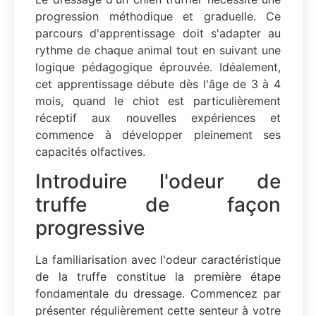
progression méthodique et graduelle. Ce
parcours d'apprentissage doit s'adapter au
rythme de chaque animal tout en suivant une
logique pédagogique éprouvée. Idéalement,
cet apprentissage débute dès l'âge de 3 à 4
mois, quand le chiot est particulièrement
réceptif aux nouvelles expériences et
commence à développer pleinement ses
capacités olfactives.
Introduire l'odeur de
truffe de façon
progressive
La familiarisation avec l'odeur caractéristique
de la truffe constitue la première étape
fondamentale du dressage. Commencez par
présenter régulièrement cette senteur à votre