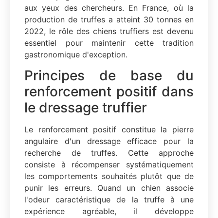
aux yeux des chercheurs. En France, où la
production de truffes a atteint 30 tonnes en
2022, le rôle des chiens truffiers est devenu
essentiel pour maintenir cette tradition
gastronomique d'exception.
Principes de base du
renforcement positif dans
le dressage truffier
Le renforcement positif constitue la pierre
angulaire d'un dressage efficace pour la
recherche de truffes. Cette approche
consiste à récompenser systématiquement
les comportements souhaités plutôt que de
punir les erreurs. Quand un chien associe
l'odeur caractéristique de la truffe à une
expérience agréable, il développe