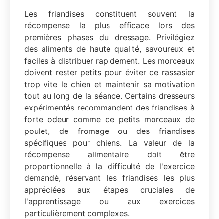
Les friandises constituent souvent la
récompense la plus efficace lors des
premières phases du dressage. Privilégiez
des aliments de haute qualité, savoureux et
faciles à distribuer rapidement. Les morceaux
doivent rester petits pour éviter de rassasier
trop vite le chien et maintenir sa motivation
tout au long de la séance. Certains dresseurs
expérimentés recommandent des friandises à
forte odeur comme de petits morceaux de
poulet, de fromage ou des friandises
spécifiques pour chiens. La valeur de la
récompense alimentaire doit être
proportionnelle à la difficulté de l'exercice
demandé, réservant les friandises les plus
appréciées aux étapes cruciales de
l'apprentissage ou aux exercices
particulièrement complexes.