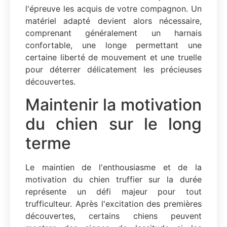
l'épreuve les acquis de votre compagnon. Un
matériel adapté devient alors nécessaire,
comprenant généralement un harnais
confortable, une longe permettant une
certaine liberté de mouvement et une truelle
pour déterrer délicatement les précieuses
découvertes.
Maintenir la motivation
du chien sur le long
terme
Le maintien de l'enthousiasme et de la
motivation du chien truffier sur la durée
représente un défi majeur pour tout
trufficulteur. Après l'excitation des premières
découvertes, certains chiens peuvent