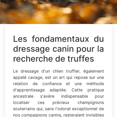
Les fondamentaux du
dressage canin pour la
recherche de truffes
Le dressage d'un chien truffier, également
appelé cavage, est un art qui repose sur une
relation de confiance et une méthode
d'apprentissage adaptée. Cette pratique
ancestrale s'avère indispensable pour
localiser ces précieux champignons
souterrains qui, sans l'odorat exceptionnel de
nos compagnons canins, resteraient invisibles