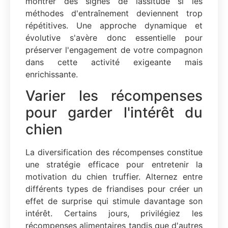
montrer des signes de lassitude si les
méthodes d'entraînement deviennent trop
répétitives. Une approche dynamique et
évolutive s'avère donc essentielle pour
préserver l'engagement de votre compagnon
dans cette activité exigeante mais
enrichissante.
Varier les récompenses
pour garder l'intérêt du
chien
La diversification des récompenses constitue
une stratégie efficace pour entretenir la
motivation du chien truffier. Alternez entre
différents types de friandises pour créer un
effet de surprise qui stimule davantage son
intérêt. Certains jours, privilégiez les
récompenses alimentaires tandis que d'autres