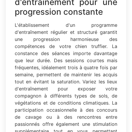
d'entraînement pour une
progression constante
L'établissement d'un programme
d'entraînement régulier et structuré garantit
une progression harmonieuse des
compétences de votre chien truffier. La
constance des séances importe davantage
que leur durée. Des sessions courtes mais
fréquentes, idéalement trois à quatre fois par
semaine, permettent de maintenir les acquis
tout en évitant la saturation. Variez les lieux
d'entraînement pour exposer votre
compagnon à différents types de sols, de
végétations et de conditions climatiques. La
participation occasionnelle à des concours
de cavage ou à des rencontres entre
passionnés offre également une stimulation
supplémentaire tout en vous permettant