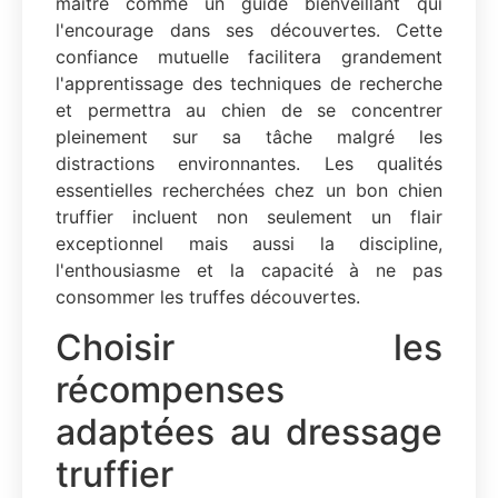
maître comme un guide bienveillant qui
l'encourage dans ses découvertes. Cette
confiance mutuelle facilitera grandement
l'apprentissage des techniques de recherche
et permettra au chien de se concentrer
pleinement sur sa tâche malgré les
distractions environnantes. Les qualités
essentielles recherchées chez un bon chien
truffier incluent non seulement un flair
exceptionnel mais aussi la discipline,
l'enthousiasme et la capacité à ne pas
consommer les truffes découvertes.
Choisir les
récompenses
adaptées au dressage
truffier