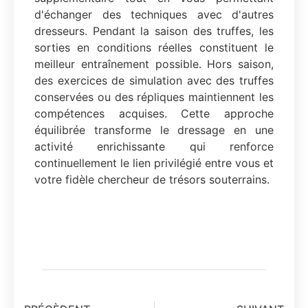
d'échanger des techniques avec d'autres
dresseurs. Pendant la saison des truffes, les
sorties en conditions réelles constituent le
meilleur entraînement possible. Hors saison,
des exercices de simulation avec des truffes
conservées ou des répliques maintiennent les
compétences acquises. Cette approche
équilibrée transforme le dressage en une
activité enrichissante qui renforce
continuellement le lien privilégié entre vous et
votre fidèle chercheur de trésors souterrains.