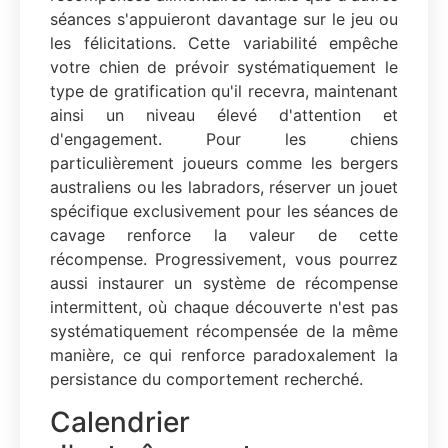
séances s'appuieront davantage sur le jeu ou
les félicitations. Cette variabilité empêche
votre chien de prévoir systématiquement le
type de gratification qu'il recevra, maintenant
ainsi un niveau élevé d'attention et
d'engagement. Pour les chiens
particulièrement joueurs comme les bergers
australiens ou les labradors, réserver un jouet
spécifique exclusivement pour les séances de
cavage renforce la valeur de cette
récompense. Progressivement, vous pourrez
aussi instaurer un système de récompense
intermittent, où chaque découverte n'est pas
systématiquement récompensée de la même
manière, ce qui renforce paradoxalement la
persistance du comportement recherché.
Calendrier