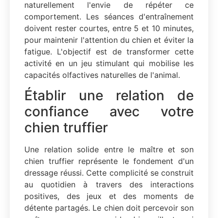
naturellement l'envie de répéter ce
comportement. Les séances d'entraînement
doivent rester courtes, entre 5 et 10 minutes,
pour maintenir l'attention du chien et éviter la
fatigue. L'objectif est de transformer cette
activité en un jeu stimulant qui mobilise les
capacités olfactives naturelles de l'animal.
Établir une relation de
confiance avec votre
chien truffier
Une relation solide entre le maître et son
chien truffier représente le fondement d'un
dressage réussi. Cette complicité se construit
au quotidien à travers des interactions
positives, des jeux et des moments de
détente partagés. Le chien doit percevoir son