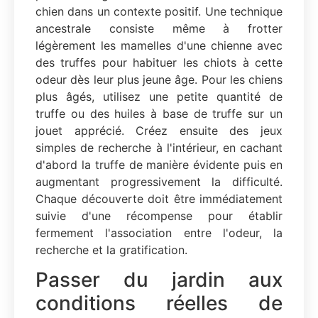
chien dans un contexte positif. Une technique
ancestrale consiste même à frotter
légèrement les mamelles d'une chienne avec
des truffes pour habituer les chiots à cette
odeur dès leur plus jeune âge. Pour les chiens
plus âgés, utilisez une petite quantité de
truffe ou des huiles à base de truffe sur un
jouet apprécié. Créez ensuite des jeux
simples de recherche à l'intérieur, en cachant
d'abord la truffe de manière évidente puis en
augmentant progressivement la difficulté.
Chaque découverte doit être immédiatement
suivie d'une récompense pour établir
fermement l'association entre l'odeur, la
recherche et la gratification.
Passer du jardin aux
conditions réelles de