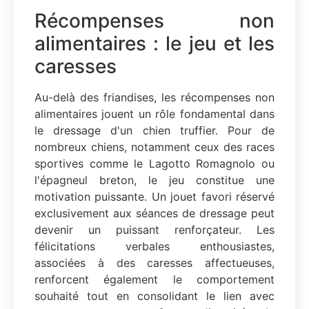
Récompenses non
alimentaires : le jeu et les
caresses
Au-delà des friandises, les récompenses non
alimentaires jouent un rôle fondamental dans
le dressage d'un chien truffier. Pour de
nombreux chiens, notamment ceux des races
sportives comme le Lagotto Romagnolo ou
l'épagneul breton, le jeu constitue une
motivation puissante. Un jouet favori réservé
exclusivement aux séances de dressage peut
devenir un puissant renforçateur. Les
félicitations verbales enthousiastes,
associées à des caresses affectueuses,
renforcent également le comportement
souhaité tout en consolidant le lien avec