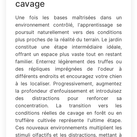
cavage
Une fois les bases maîtrisées dans un
environnement contrôlé, l'apprentissage se
poursuit naturellement vers des conditions
plus proches de la réalité du terrain. Le jardin
constitue une étape intermédiaire idéale,
offrant un espace plus vaste tout en restant
familier. Enterrez légèrement des truffes ou
des répliques imprégnées de l'odeur à
différents endroits et encouragez votre chien
à les localiser. Progressivement, augmentez
la profondeur d'enfouissement et introduisez
des distractions pour renforcer sa
concentration. La transition vers les
conditions réelles de cavage en forêt ou en
truffière cultivée représente l'ultime étape.
Ces nouveaux environnements multiplient les
stimuli olfactifs et les distractions, mettant à