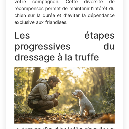
votre compagnon. Cette diversité de
récompenses permet de maintenir l'intérêt du
chien sur la durée et d'éviter la dépendance
exclusive aux friandises.
Les étapes
progressives du
dressage à la truffe
Le dressage d'un chien truffier nécessite une