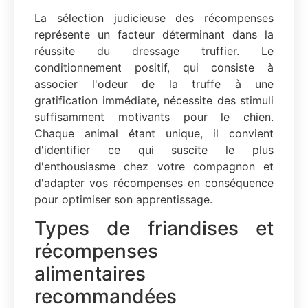
La sélection judicieuse des récompenses
représente un facteur déterminant dans la
réussite du dressage truffier. Le
conditionnement positif, qui consiste à
associer l'odeur de la truffe à une
gratification immédiate, nécessite des stimuli
suffisamment motivants pour le chien.
Chaque animal étant unique, il convient
d'identifier ce qui suscite le plus
d'enthousiasme chez votre compagnon et
d'adapter vos récompenses en conséquence
pour optimiser son apprentissage.
Types de friandises et
récompenses
alimentaires
recommandées