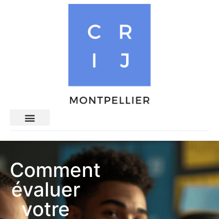
Comment
évaluer
votre