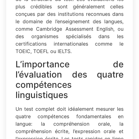
plus crédibles sont généralement celles
conçues par des institutions reconnues dans
le domaine de l’enseignement des langues,
comme Cambridge Assessment English, ou
des organismes spécialisés dans les
certifications internationales comme le
TOEIC, TOEFL ou IELTS.
L’importance de
l’évaluation des quatre
compétences
linguistiques
Un test complet doit idéalement mesurer les
quatre compétences fondamentales en
langue: la compréhension orale, la
compréhension écrite, l’expression orale et
l’expression écrite. Les tests rapides en ligne