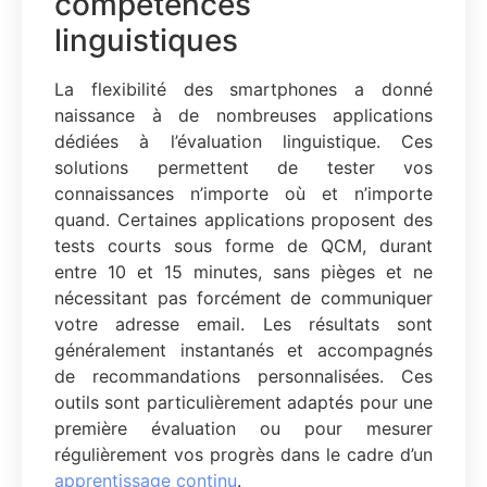
compétences
linguistiques
La flexibilité des smartphones a donné
naissance à de nombreuses applications
dédiées à l’évaluation linguistique. Ces
solutions permettent de tester vos
connaissances n’importe où et n’importe
quand. Certaines applications proposent des
tests courts sous forme de QCM, durant
entre 10 et 15 minutes, sans pièges et ne
nécessitant pas forcément de communiquer
votre adresse email. Les résultats sont
généralement instantanés et accompagnés
de recommandations personnalisées. Ces
outils sont particulièrement adaptés pour une
première évaluation ou pour mesurer
régulièrement vos progrès dans le cadre d’un
apprentissage continu
.