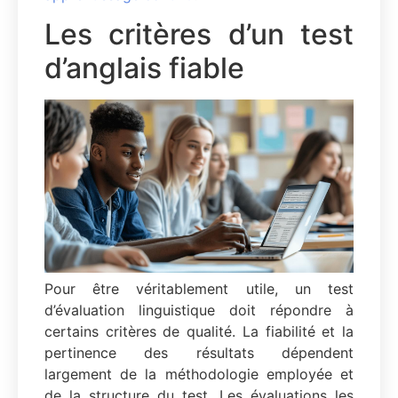
Les critères d’un test
d’anglais fiable
Pour être véritablement utile, un test
d’évaluation linguistique doit répondre à
certains critères de qualité. La fiabilité et la
pertinence des résultats dépendent
largement de la méthodologie employée et
de la structure du test. Les évaluations les