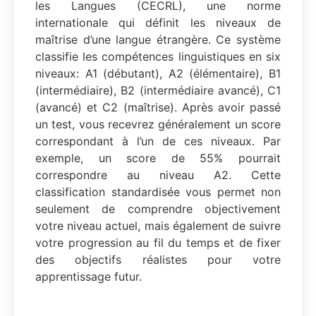
les Langues (CECRL), une norme
internationale qui définit les niveaux de
maîtrise d’une langue étrangère. Ce système
classifie les compétences linguistiques en six
niveaux: A1 (débutant), A2 (élémentaire), B1
(intermédiaire), B2 (intermédiaire avancé), C1
(avancé) et C2 (maîtrise). Après avoir passé
un test, vous recevrez généralement un score
correspondant à l’un de ces niveaux. Par
exemple, un score de 55% pourrait
correspondre au niveau A2. Cette
classification standardisée vous permet non
seulement de comprendre objectivement
votre niveau actuel, mais également de suivre
votre progression au fil du temps et de fixer
des objectifs réalistes pour votre
apprentissage futur.