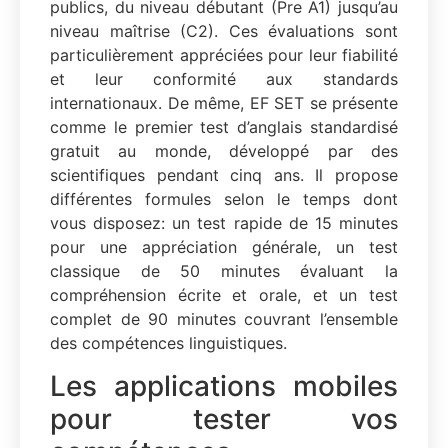
publics, du niveau débutant (Pre A1) jusqu’au
niveau maîtrise (C2). Ces évaluations sont
particulièrement appréciées pour leur fiabilité
et leur conformité aux standards
internationaux. De même, EF SET se présente
comme le premier test d’anglais standardisé
gratuit au monde, développé par des
scientifiques pendant cinq ans. Il propose
différentes formules selon le temps dont
vous disposez: un test rapide de 15 minutes
pour une appréciation générale, un test
classique de 50 minutes évaluant la
compréhension écrite et orale, et un test
complet de 90 minutes couvrant l’ensemble
des compétences linguistiques.
Les applications mobiles
pour tester vos