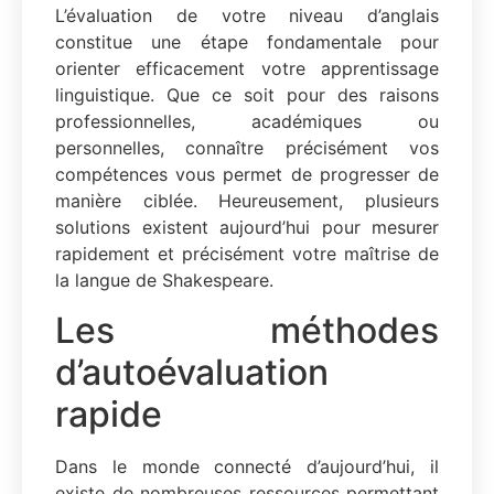
L’évaluation de votre niveau d’anglais
constitue une étape fondamentale pour
orienter efficacement votre apprentissage
linguistique. Que ce soit pour des raisons
professionnelles, académiques ou
personnelles, connaître précisément vos
compétences vous permet de progresser de
manière ciblée. Heureusement, plusieurs
solutions existent aujourd’hui pour mesurer
rapidement et précisément votre maîtrise de
la langue de Shakespeare.
Les méthodes
d’autoévaluation
rapide
Dans le monde connecté d’aujourd’hui, il
existe de nombreuses ressources permettant