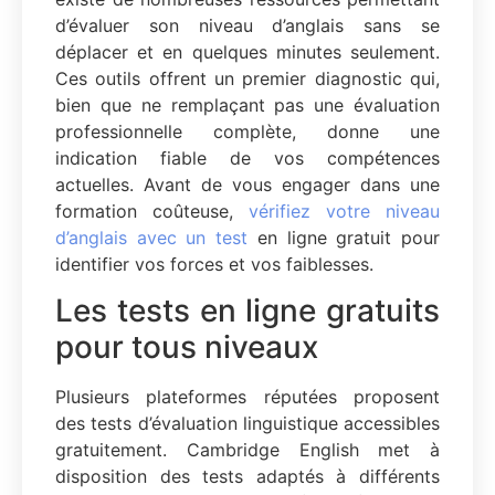
d’évaluer son niveau d’anglais sans se
déplacer et en quelques minutes seulement.
Ces outils offrent un premier diagnostic qui,
bien que ne remplaçant pas une évaluation
professionnelle complète, donne une
indication fiable de vos compétences
actuelles. Avant de vous engager dans une
formation coûteuse,
vérifiez votre niveau
d’anglais avec un test
en ligne gratuit pour
identifier vos forces et vos faiblesses.
Les tests en ligne gratuits
pour tous niveaux
Plusieurs plateformes réputées proposent
des tests d’évaluation linguistique accessibles
gratuitement. Cambridge English met à
disposition des tests adaptés à différents