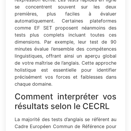
se concentrent souvent sur les deux
premières, plus faciles à évaluer
automatiquement. Certaines plateformes
comme EF SET proposent néanmoins des
tests plus complets incluant toutes ces
dimensions. Par exemple, leur test de 90
minutes évalue l’ensemble des compétences
linguistiques, offrant ainsi un aperçu global
de votre maîtrise de l’anglais. Cette approche
holistique est essentielle pour identifier
précisément vos forces et faiblesses dans
chaque domaine.
Comment interpréter vos
résultats selon le CECRL
La majorité des tests d’anglais se réfèrent au
Cadre Européen Commun de Référence pour