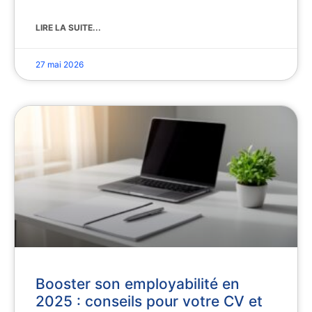
LIRE LA SUITE...
27 mai 2026
Booster son employabilité en
2025 : conseils pour votre CV et