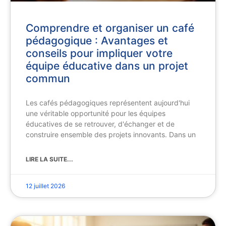
Comprendre et organiser un café
pédagogique : Avantages et
conseils pour impliquer votre
équipe éducative dans un projet
commun
Les cafés pédagogiques représentent aujourd'hui
une véritable opportunité pour les équipes
éducatives de se retrouver, d'échanger et de
construire ensemble des projets innovants. Dans un
LIRE LA SUITE...
12 juillet 2026