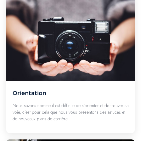
Orientation
Nous savons comme il est difficile de s’orienter et de trouver sa
voie, c’est pour cela que nous vous présentons des astuces et
de nouveaux plans de carrière.