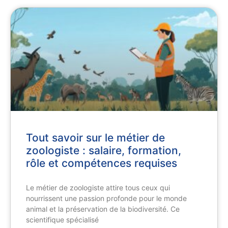
Tout savoir sur le métier de
zoologiste : salaire, formation,
rôle et compétences requises
Le métier de zoologiste attire tous ceux qui
nourrissent une passion profonde pour le monde
animal et la préservation de la biodiversité. Ce
scientifique spécialisé