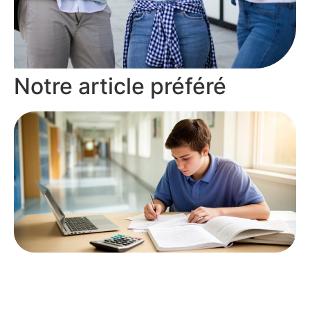
Notre article préféré