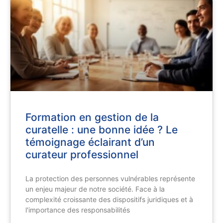
Formation en gestion de la
curatelle : une bonne idée ? Le
témoignage éclairant d’un
curateur professionnel
La protection des personnes vulnérables représente
un enjeu majeur de notre société. Face à la
complexité croissante des dispositifs juridiques et à
l'importance des responsabilités