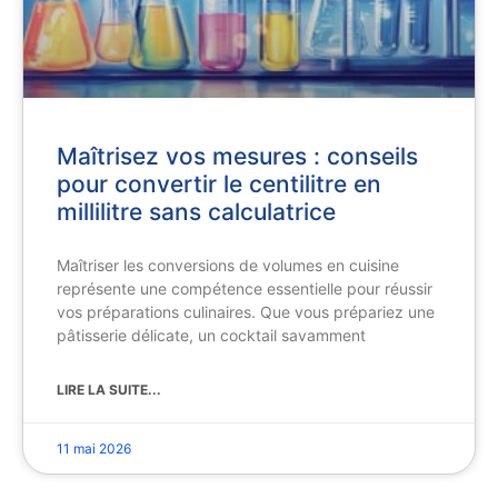
Maîtrisez vos mesures : conseils
pour convertir le centilitre en
millilitre sans calculatrice
Maîtriser les conversions de volumes en cuisine
représente une compétence essentielle pour réussir
vos préparations culinaires. Que vous prépariez une
pâtisserie délicate, un cocktail savamment
LIRE LA SUITE...
11 mai 2026