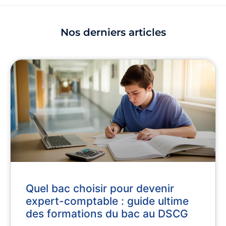
Nos derniers articles
Quel bac choisir pour devenir
expert-comptable : guide ultime
des formations du bac au DSCG