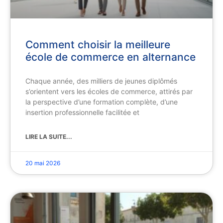
Comment choisir la meilleure
école de commerce en alternance
Chaque année, des milliers de jeunes diplômés
s’orientent vers les écoles de commerce, attirés par
la perspective d’une formation complète, d’une
insertion professionnelle facilitée et
LIRE LA SUITE...
20 mai 2026