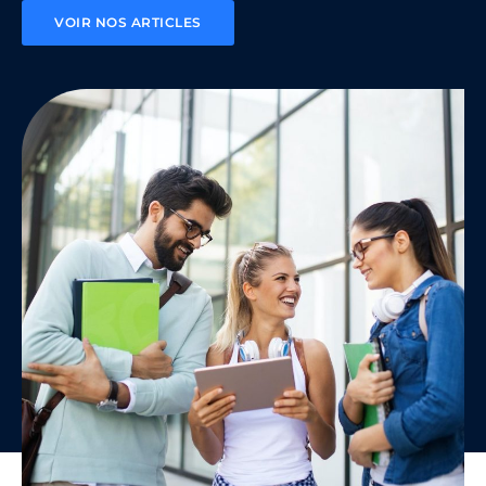
VOIR NOS ARTICLES