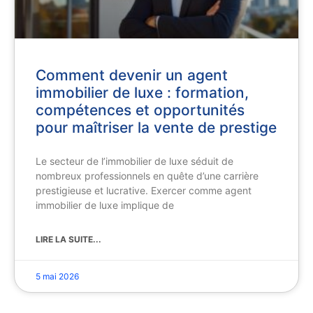
Comment devenir un agent
immobilier de luxe : formation,
compétences et opportunités
pour maîtriser la vente de prestige
Le secteur de l’immobilier de luxe séduit de
nombreux professionnels en quête d’une carrière
prestigieuse et lucrative. Exercer comme agent
immobilier de luxe implique de
LIRE LA SUITE...
5 mai 2026