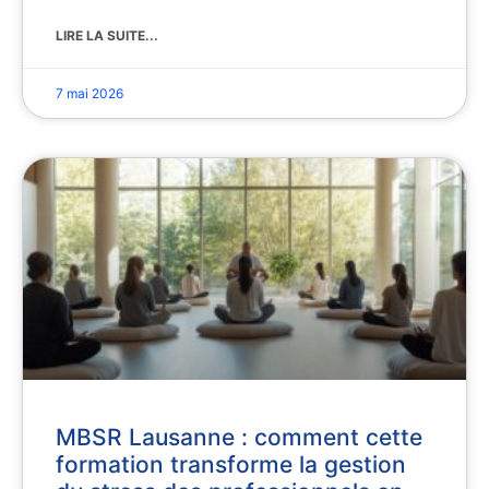
LIRE LA SUITE...
7 mai 2026
MBSR Lausanne : comment cette
formation transforme la gestion