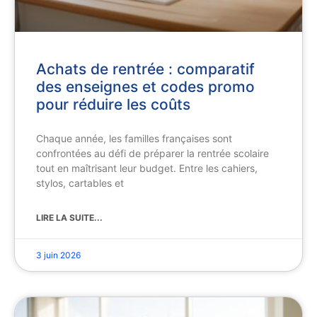
Achats de rentrée : comparatif
des enseignes et codes promo
pour réduire les coûts
Chaque année, les familles françaises sont
confrontées au défi de préparer la rentrée scolaire
tout en maîtrisant leur budget. Entre les cahiers,
stylos, cartables et
LIRE LA SUITE...
3 juin 2026