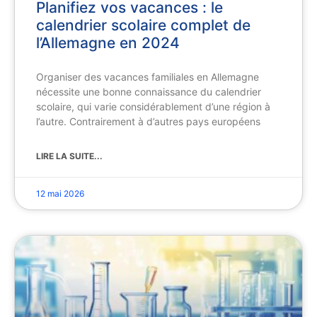
Planifiez vos vacances : le
calendrier scolaire complet de
l’Allemagne en 2024
Organiser des vacances familiales en Allemagne
nécessite une bonne connaissance du calendrier
scolaire, qui varie considérablement d’une région à
l’autre. Contrairement à d’autres pays européens
LIRE LA SUITE...
12 mai 2026