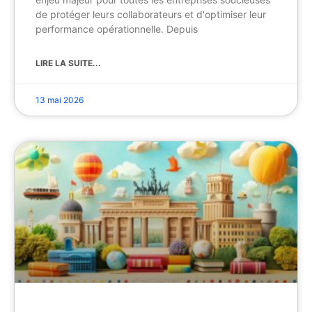
de protéger leurs collaborateurs et d'optimiser leur
performance opérationnelle. Depuis
LIRE LA SUITE...
13 mai 2026