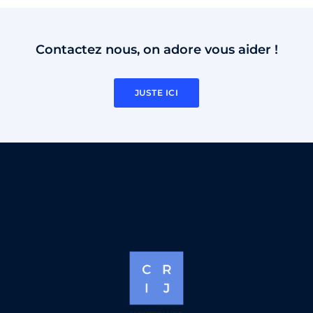
Contactez nous, on adore vous aider !
JUSTE ICI