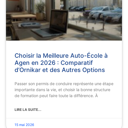
Choisir la Meilleure Auto-École à
Agen en 2026 : Comparatif
d’Ornikar et des Autres Options
Passer son permis de conduire représente une étape
importante dans la vie, et choisir la bonne structure
de formation peut faire toute la différence. À
LIRE LA SUITE...
15 mai 2026