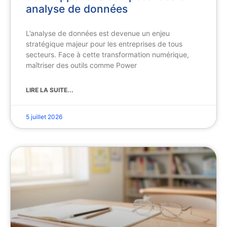
analyse de données
L’analyse de données est devenue un enjeu
stratégique majeur pour les entreprises de tous
secteurs. Face à cette transformation numérique,
maîtriser des outils comme Power
LIRE LA SUITE...
5 juillet 2026