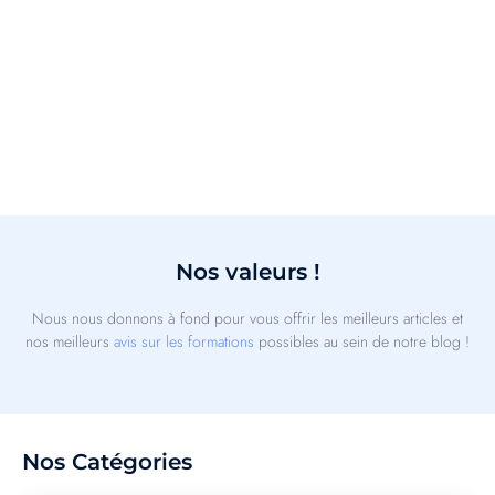
Nos valeurs !
Nous nous donnons à fond pour vous offrir les meilleurs articles et
nos meilleurs
avis sur les formations
possibles au sein de notre blog !
Nos Catégories