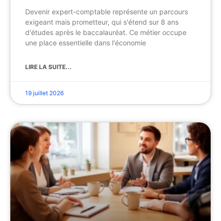
Devenir expert-comptable représente un parcours
exigeant mais prometteur, qui s'étend sur 8 ans
d'études après le baccalauréat. Ce métier occupe
une place essentielle dans l'économie
LIRE LA SUITE...
19 juillet 2026