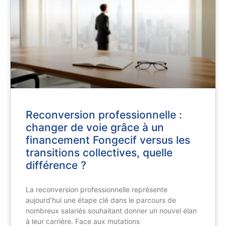
Reconversion professionnelle :
changer de voie grâce à un
financement Fongecif versus les
transitions collectives, quelle
différence ?
La reconversion professionnelle représente
aujourd’hui une étape clé dans le parcours de
nombreux salariés souhaitant donner un nouvel élan
à leur carrière. Face aux mutations