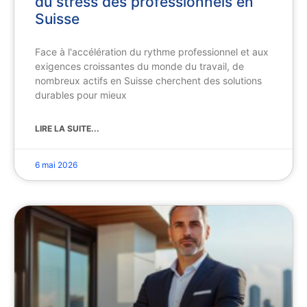
du stress des professionnels en
Suisse
Face à l'accélération du rythme professionnel et aux
exigences croissantes du monde du travail, de
nombreux actifs en Suisse cherchent des solutions
durables pour mieux
LIRE LA SUITE...
6 mai 2026