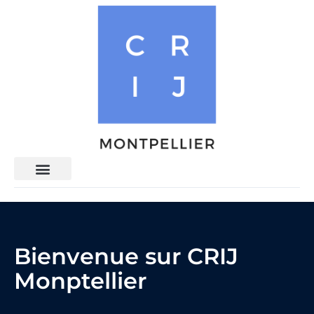
Bienvenue sur CRIJ
Monptellier