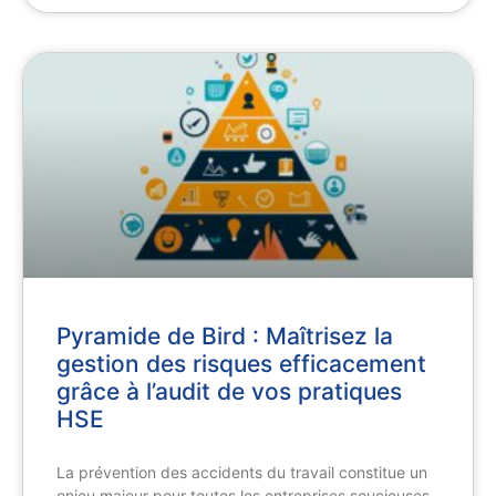
Pyramide de Bird : Maîtrisez la
gestion des risques efficacement
grâce à l’audit de vos pratiques
HSE
La prévention des accidents du travail constitue un
enjeu majeur pour toutes les entreprises soucieuses