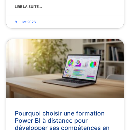
LIRE LA SUITE...
8 juillet 2026
Pourquoi choisir une formation
Power BI à distance pour
développer ses compétences en