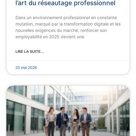
l’art du réseautage professionnel
Dans un environnement professionnel en constante
mutation, marqué par la transformation digitale et les
nouvelles exigences du marché, renforcer son
employabilité en 2025 devient une
LIRE LA SUITE...
23 mai 2026