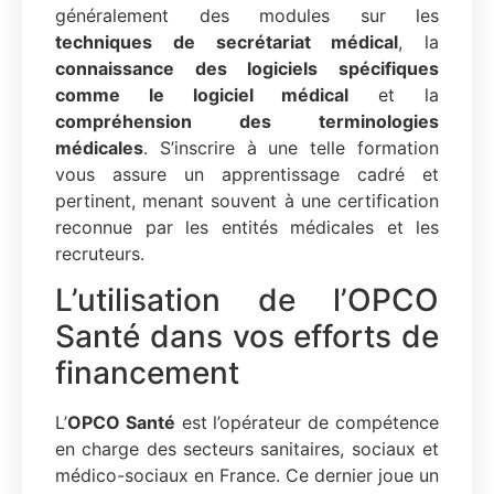
généralement des modules sur les
techniques de secrétariat médical
, la
connaissance des logiciels spécifiques
comme le logiciel médical
et la
compréhension des terminologies
médicales
. S’inscrire à une telle formation
vous assure un apprentissage cadré et
pertinent, menant souvent à une certification
reconnue par les entités médicales et les
recruteurs.
L’utilisation de l’OPCO
Santé dans vos efforts de
financement
L’
OPCO Santé
est l’opérateur de compétence
en charge des secteurs sanitaires, sociaux et
médico-sociaux en France. Ce dernier joue un