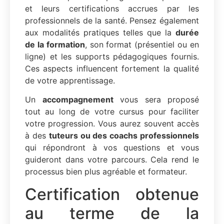
et leurs certifications accrues par les
professionnels de la santé. Pensez également
aux modalités pratiques telles que la
durée
de la formation
, son format (présentiel ou en
ligne) et les supports pédagogiques fournis.
Ces aspects influencent fortement la qualité
de votre apprentissage.
Un
accompagnement
vous sera proposé
tout au long de votre cursus pour faciliter
votre progression. Vous aurez souvent accès
à des
tuteurs ou des coachs professionnels
qui répondront à vos questions et vous
guideront dans votre parcours. Cela rend le
processus bien plus agréable et formateur.
Certification obtenue
au terme de la