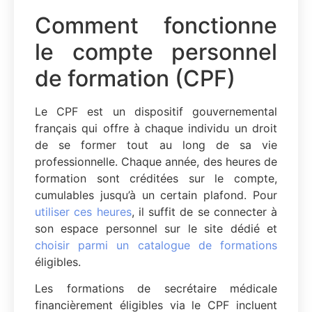
Comment fonctionne
le compte personnel
de formation (CPF)
Le CPF est un dispositif gouvernemental
français qui offre à chaque individu un droit
de se former tout au long de sa vie
professionnelle. Chaque année, des heures de
formation sont créditées sur le compte,
cumulables jusqu’à un certain plafond. Pour
utiliser ces heures
, il suffit de se connecter à
son espace personnel sur le site dédié et
choisir parmi un catalogue de formations
éligibles.
Les formations de secrétaire médicale
financièrement éligibles via le CPF incluent