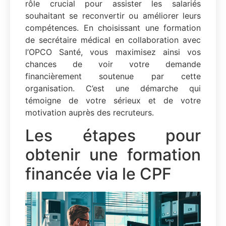
rôle crucial pour assister les salariés
souhaitant se reconvertir ou améliorer leurs
compétences. En choisissant une formation
de secrétaire médical en collaboration avec
l’OPCO Santé, vous maximisez ainsi vos
chances de voir votre demande
financièrement soutenue par cette
organisation. C’est une démarche qui
témoigne de votre sérieux et de votre
motivation auprès des recruteurs.
Les étapes pour
obtenir une formation
financée via le CPF