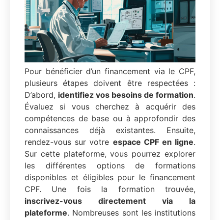
Pour bénéficier d’un financement via le CPF,
plusieurs étapes doivent être respectées :
D’abord,
identifiez vos besoins de formation
.
Évaluez si vous cherchez à acquérir des
compétences de base ou à approfondir des
connaissances déjà existantes. Ensuite,
rendez-vous sur votre
espace CPF en ligne
.
Sur cette plateforme, vous pourrez explorer
les différentes options de formations
disponibles et éligibles pour le financement
CPF. Une fois la formation trouvée,
inscrivez-vous directement via la
plateforme
. Nombreuses sont les institutions