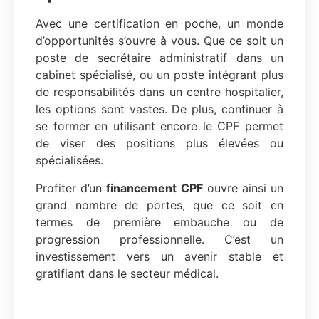
Avec une certification en poche, un monde
d’opportunités s’ouvre à vous. Que ce soit un
poste de secrétaire administratif dans un
cabinet spécialisé, ou un poste intégrant plus
de responsabilités dans un centre hospitalier,
les options sont vastes. De plus, continuer à
se former en utilisant encore le CPF permet
de viser des positions plus élevées ou
spécialisées.
Profiter d’un
financement CPF
ouvre ainsi un
grand nombre de portes, que ce soit en
termes de première embauche ou de
progression professionnelle. C’est un
investissement vers un avenir stable et
gratifiant dans le secteur médical.