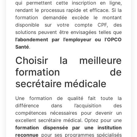
qui permettent cette inscription en ligne,
rendant le processus rapide et efficace. Si la
formation demandée excède le montant
disponible sur votre compte CPF, des
solutions peuvent être envisagées telles que
l’abondement par l’employeur ou l’OPCO
Santé
.
Choisir la meilleure
formation de
secrétaire médicale
Une formation de qualité fait toute la
différence dans l’acquisition des
compétences nécessaires pour devenir un
excellent secrétaire médical. Optez pour une
formation dispensée par une institution
reconnue
pour ses programmes spécialisés