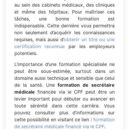
au sein des cabinets médicaux, des cliniques
et même des hôpitaux. Pour maîtriser ces
tâches, une bonne formation est
indispensable. Cette dernière vous permettra
non seulement d’acquérir les connaissances
requises, mais aussi d’
obtenir un titre ou une
certification reconnue
par les employeurs
potentiels.
L’importance d’une formation spécialisée ne
peut être sous-estimée, surtout dans un
domaine aussi technique et sensible que celui
de la santé. Une
formation de secrétaire
médicale
financée via le CPF peut être un
levier important pour débuter ou avancer en
toute sérénité dans cette carrière. Vous
pouvez consulter plus d’informations sur
cette possibilité en visitant ce lien :
formation
de secrétaire médicale financé via le CPF
.