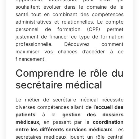
souhaitent évoluer dans le domaine de la
santé tout en combinant des compétences
administratives et relationnelles. Le compte
personnel de formation (CPF) permet
justement de financer ce type de formation
professionnelle. Découvrez comment
maximiser vos chances d’accéder à ce
financement.
Comprendre le rôle du
secrétaire médical
Le métier de secrétaire médical nécessite
diverses compétences allant de
l’accueil des
patients
à la
gestion des dossiers
médicaux
, en passant par la
coordination
entre les différents services médicaux
. Les
secrétaires médicaux jouent un rôle central