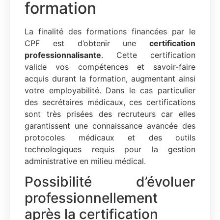
formation
La finalité des formations financées par le
CPF est d’obtenir une
certification
professionnalisante
. Cette certification
valide vos compétences et savoir-faire
acquis durant la formation, augmentant ainsi
votre employabilité. Dans le cas particulier
des secrétaires médicaux, ces certifications
sont très prisées des recruteurs car elles
garantissent une connaissance avancée des
protocoles médicaux et des outils
technologiques requis pour la gestion
administrative en milieu médical.
Possibilité d’évoluer
professionnellement
après la certification