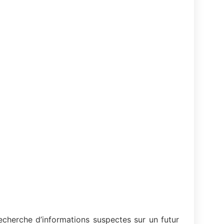
recherche d’informations suspectes sur un futur