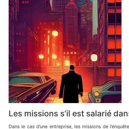
Les missions s’il est salarié da
Dans le cas d’une entreprise, les missions de l’enquêt