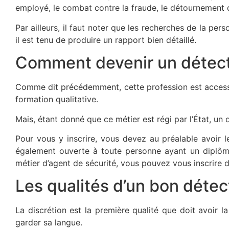
employé, le combat contre la fraude, le détournement d
Par ailleurs, il faut noter que les recherches de la pers
il est tenu de produire un rapport bien détaillé.
Comment devenir un détecti
Comme dit précédemment, cette profession est access
formation qualitative.
Mais, étant donné que ce métier est régi par l’État, un 
Pour vous y inscrire, vous devez au préalable avoir le
également ouverte à toute personne ayant un diplôme
métier d’agent de sécurité, vous pouvez vous inscrire da
Les qualités d’un bon détec
La discrétion est la première qualité que doit avoir la
garder sa langue.