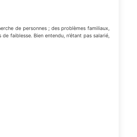
cherche de personnes ; des problèmes familiaux,
 de faiblesse. Bien entendu, n’étant pas salarié,