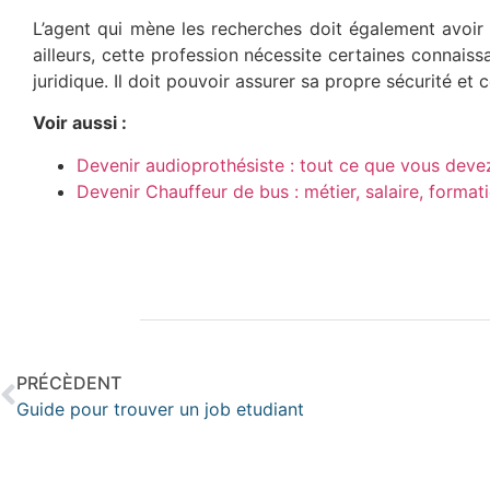
L’agent qui mène les recherches doit également avoir u
ailleurs, cette profession nécessite certaines connaiss
juridique. Il doit pouvoir assurer sa propre sécurité et 
Voir aussi :
Devenir audioprothésiste : tout ce que vous devez
Devenir Chauffeur de bus : métier, salaire, forma
PRÉCÈDENT
Guide pour trouver un job etudiant