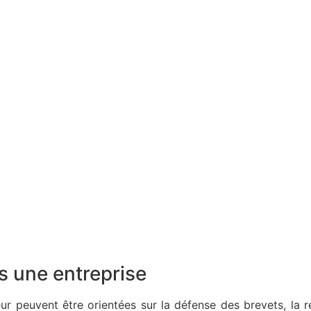
ns une entreprise
eur peuvent être orientées sur la défense des brevets, la 