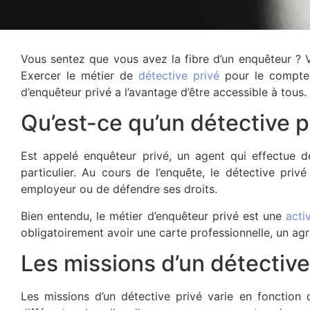
Vous sentez que vous avez la fibre d’un enquêteur ? V
Exercer le métier de
détective privé
pour le compte d
d’enquêteur privé a l’avantage d’être accessible à tous. 
Qu’est-ce qu’un détective p
Est appelé enquêteur privé, un agent qui effectue d
particulier. Au cours de l’enquête, le détective pr
employeur ou de défendre ses droits.
Bien entendu, le métier d’enquêteur privé est une
acti
obligatoirement avoir une carte professionnelle, un ag
Les missions d’un détective
Les missions d’un détective privé varie en fonction d