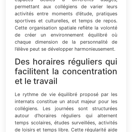
permettant aux collégiens de varier leurs
activités entre moments d’étude, pratiques
sportives et culturelles, et temps de repos.
Cette organisation spatiale reflète la volonté
de créer un environnement équilibré où
chaque dimension de la personnalité de
l’élève peut se développer harmonieusement.
Des horaires réguliers qui
facilitent la concentration
et le travail
Le rythme de vie équilibré proposé par les
internats constitue un atout majeur pour les
collégiens. Les journées sont structurées
autour d’horaires réguliers qui alternent
temps scolaires, études surveillées, activités
de loisirs et temps libre. Cette régularité aide