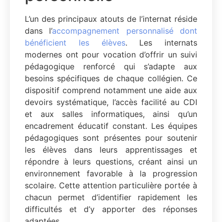
L’un des principaux atouts de l’internat réside
dans l’
accompagnement personnalisé dont
bénéficient les élèves
. Les internats
modernes ont pour vocation d’offrir un suivi
pédagogique renforcé qui s’adapte aux
besoins spécifiques de chaque collégien. Ce
dispositif comprend notamment une aide aux
devoirs systématique, l’accès facilité au CDI
et aux salles informatiques, ainsi qu’un
encadrement éducatif constant. Les équipes
pédagogiques sont présentes pour soutenir
les élèves dans leurs apprentissages et
répondre à leurs questions, créant ainsi un
environnement favorable à la progression
scolaire. Cette attention particulière portée à
chacun permet d’identifier rapidement les
difficultés et d’y apporter des réponses
adaptées.