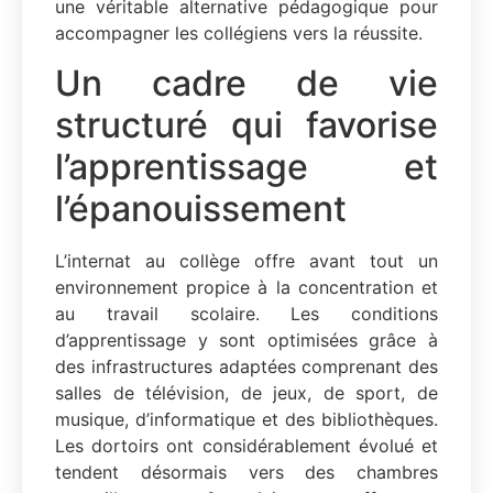
une véritable alternative pédagogique pour
accompagner les collégiens vers la réussite.
Un cadre de vie
structuré qui favorise
l’apprentissage et
l’épanouissement
L’internat au collège offre avant tout un
environnement propice à la concentration et
au travail scolaire. Les conditions
d’apprentissage y sont optimisées grâce à
des infrastructures adaptées comprenant des
salles de télévision, de jeux, de sport, de
musique, d’informatique et des bibliothèques.
Les dortoirs ont considérablement évolué et
tendent désormais vers des chambres