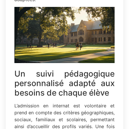
Un suivi pédagogique
personnalisé adapté aux
besoins de chaque élève
L’admission en internat est volontaire et
prend en compte des critères géographiques,
sociaux, familiaux et scolaires, permettant
ainsi d’accueillir des profils variés. Une fois