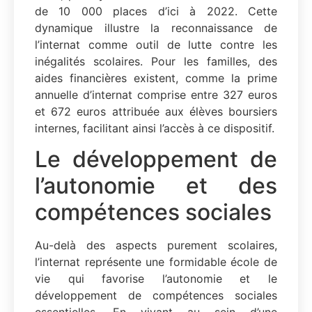
de 10 000 places d’ici à 2022. Cette
dynamique illustre la reconnaissance de
l’internat comme outil de lutte contre les
inégalités scolaires. Pour les familles, des
aides financières existent, comme la prime
annuelle d’internat comprise entre 327 euros
et 672 euros attribuée aux élèves boursiers
internes, facilitant ainsi l’accès à ce dispositif.
Le développement de
l’autonomie et des
compétences sociales
Au-delà des aspects purement scolaires,
l’internat représente une formidable école de
vie qui favorise l’autonomie et le
développement de compétences sociales