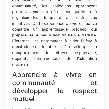
essentielles. En vivant au sein d’une
communauté, les collégiens apprennent
progressivement à gérer leur quotidien, à
organiser leur temps et à prendre des
initiatives. Cette expérience de vie collective
constitue un apprentissage précieux qui
prépare les jeunes à leur future vie d’adulte.
L’internat vise notamment à aider l’élève à
construire son identité et à développer un
comportement de citoyen responsable,
objectifs fondamentaux de l’éducation
moderne.
Apprendre à vivre en
communauté et
développer le respect
mutuel