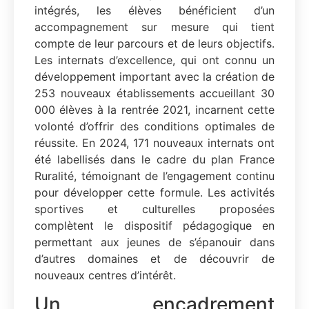
intégrés, les élèves bénéficient d’un
accompagnement sur mesure qui tient
compte de leur parcours et de leurs objectifs.
Les internats d’excellence, qui ont connu un
développement important avec la création de
253 nouveaux établissements accueillant 30
000 élèves à la rentrée 2021, incarnent cette
volonté d’offrir des conditions optimales de
réussite. En 2024, 171 nouveaux internats ont
été labellisés dans le cadre du plan France
Ruralité, témoignant de l’engagement continu
pour développer cette formule. Les activités
sportives et culturelles proposées
complètent le dispositif pédagogique en
permettant aux jeunes de s’épanouir dans
d’autres domaines et de découvrir de
nouveaux centres d’intérêt.
Un encadrement