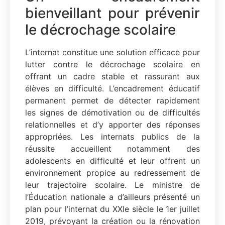
bienveillant pour prévenir
le décrochage scolaire
L’internat constitue une solution efficace pour
lutter contre le décrochage scolaire en
offrant un cadre stable et rassurant aux
élèves en difficulté. L’encadrement éducatif
permanent permet de détecter rapidement
les signes de démotivation ou de difficultés
relationnelles et d’y apporter des réponses
appropriées. Les internats publics de la
réussite accueillent notamment des
adolescents en difficulté et leur offrent un
environnement propice au redressement de
leur trajectoire scolaire. Le ministre de
l’Éducation nationale a d’ailleurs présenté un
plan pour l’internat du XXIe siècle le 1er juillet
2019, prévoyant la création ou la rénovation