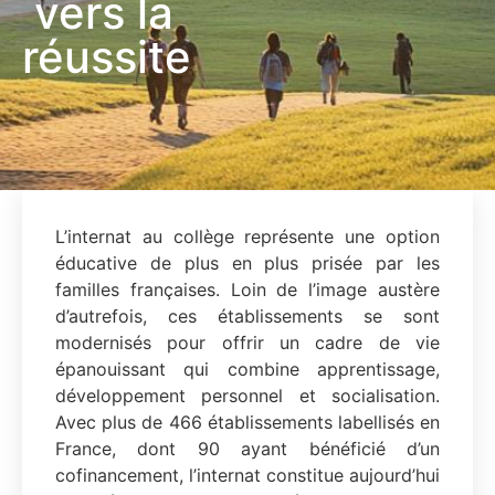
vers la
réussite
L’internat au collège représente une option
éducative de plus en plus prisée par les
familles françaises. Loin de l’image austère
d’autrefois, ces établissements se sont
modernisés pour offrir un cadre de vie
épanouissant qui combine apprentissage,
développement personnel et socialisation.
Avec plus de 466 établissements labellisés en
France, dont 90 ayant bénéficié d’un
cofinancement, l’internat constitue aujourd’hui