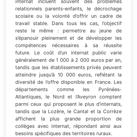
internat incluent souvent des problèmes
relationnels parents-enfants, le décrochage
scolaire ou la volonté d’offrir un cadre de
travail stable. Dans tous les cas, l’objectif
reste le même : permettre au jeune de
s’épanouir pleinement et de développer les
compétences nécessaires à sa réussite
future. Le coût d’un internat public varie
généralement de 1 000 à 2 000 euros par an,
tandis que les établissements privés peuvent
atteindre jusqu’à 10 000 euros, reflétant la
diversité de l’offre disponible en France. Les
départements comme les Pyrénées-
Atlantiques, le Nord et l’Aveyron comptent
parmi ceux qui proposent le plus d’internats,
tandis que la Lozère, le Cantal et la Corrèze
affichent la plus grande proportion de
collèges avec internat, répondant ainsi aux
besoins spécifiques des territoires ruraux.