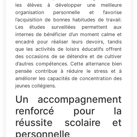
les élèves à développer une meilleure
organisation personnelle et favorise
l’acquisition de bonnes habitudes de travail.
Les études surveillées permettent aux
internes de bénéficier d’un moment calme et
encadré pour réaliser leurs devoirs, tandis
que les activités de loisirs éducatifs offrent
des occasions de se détendre et de cultiver
d’autres compétences. Cette alternance bien
pensée contribue à réduire le stress et à
améliorer les capacités de concentration des
jeunes collégiens.
Un accompagnement
renforcé pour la
réussite scolaire et
personnelle