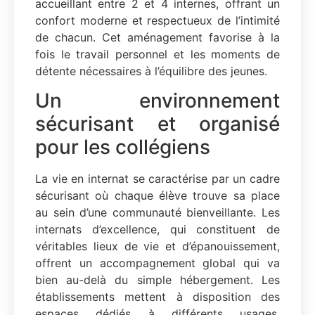
accueillant entre 2 et 4 internes, offrant un
confort moderne et respectueux de l’intimité
de chacun. Cet aménagement favorise à la
fois le travail personnel et les moments de
détente nécessaires à l’équilibre des jeunes.
Un environnement
sécurisant et organisé
pour les collégiens
La vie en internat se caractérise par un cadre
sécurisant où chaque élève trouve sa place
au sein d’une communauté bienveillante. Les
internats d’excellence, qui constituent de
véritables lieux de vie et d’épanouissement,
offrent un accompagnement global qui va
bien au-delà du simple hébergement. Les
établissements mettent à disposition des
espaces dédiés à différents usages,