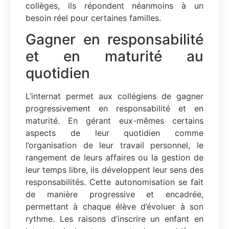
collèges, ils répondent néanmoins à un
besoin réel pour certaines familles.
Gagner en responsabilité
et en maturité au
quotidien
L’internat permet aux collégiens de gagner
progressivement en responsabilité et en
maturité. En gérant eux-mêmes certains
aspects de leur quotidien comme
l’organisation de leur travail personnel, le
rangement de leurs affaires ou la gestion de
leur temps libre, ils développent leur sens des
responsabilités. Cette autonomisation se fait
de manière progressive et encadrée,
permettant à chaque élève d’évoluer à son
rythme. Les raisons d’inscrire un enfant en