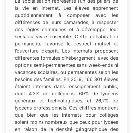
La socialisation représente l’un des piliers de
la vie en internat. Les élèves apprennent
quotidiennement à composer avec les
différences de leurs camarades, à respecter
des règles communes et à développer leur
sens du vivre ensemble. Cette cohabitation
permanente favorise le respect mutuel et
l’ouverture d’esprit. Les internats proposent
différentes formules d’hébergement, avec des
options semi-permanentes sans week-ends ni
vacances scolaires, ou permanentes selon les
besoins des familles. En 2019, 166 301 élèves
étaient internes dans l’enseignement public,
dont 4,3% de collégiens, 69% de lycéens
généraux et technologiques, et 26,7% de
lycéens professionnels. Ces chiffres montrent
que bien que les internats pour collèges
soient moins nombreux que ceux pour lycées
en raison de la densité géographique des