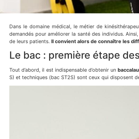
Dans le domaine médical, le métier de kinésithérapeut
demandés pour améliorer la santé des individus. Ainsi,
de leurs patients.
Il convient alors de connaître les 
Le bac : première étape de
Tout d’abord, il est indispensable d’obtenir un
baccalau
S) et techniques (bac ST2S) sont ceux qui disposent de