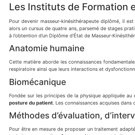
Les Instituts de Formation
Pour devenir masseur-kinésithérapeute diplômé, il est 
alors un cursus de quatre ans, parsemé de stages prati
à l’obtention d’un Diplôme d’État de Masseur-Kinésithér
Anatomie humaine
Cette matière aborde les connaissances fondamentales 
respiratoire ainsi que leurs interactions et dysfonctio
Biomécanique
Fondée sur les principes de la physique appliquée au
posture du patient
. Les connaissances acquises dans c
Méthodes d’évaluation, d’inter
Pour être en mesure de proposer un traitement adapté 