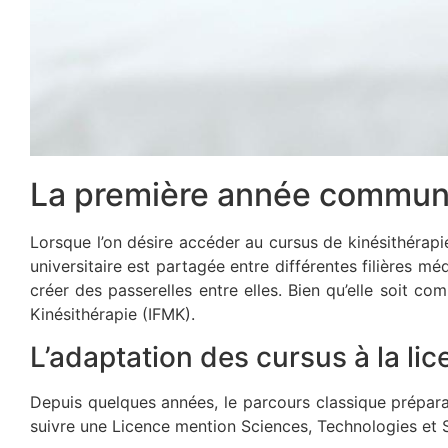
La première année commun
Lorsque l’on désire accéder au cursus de kinésithérapi
universitaire est partagée entre différentes filières 
créer des passerelles entre elles. Bien qu’elle soit c
Kinésithérapie (IFMK).
L’adaptation des cursus à la li
Depuis quelques années, le parcours classique prépar
suivre une Licence mention Sciences, Technologies et