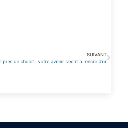
SUIVANT
es de cholet : votre avenir s’ecrit a l’encre d’or