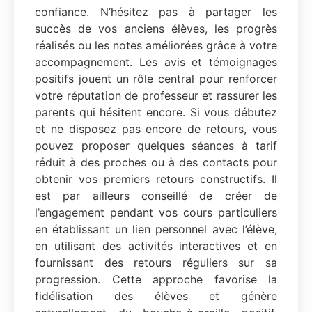
confiance. N’hésitez pas à partager les
succès de vos anciens élèves, les progrès
réalisés ou les notes améliorées grâce à votre
accompagnement. Les avis et témoignages
positifs jouent un rôle central pour renforcer
votre réputation de professeur et rassurer les
parents qui hésitent encore. Si vous débutez
et ne disposez pas encore de retours, vous
pouvez proposer quelques séances à tarif
réduit à des proches ou à des contacts pour
obtenir vos premiers retours constructifs. Il
est par ailleurs conseillé de créer de
l’engagement pendant vos cours particuliers
en établissant un lien personnel avec l’élève,
en utilisant des activités interactives et en
fournissant des retours réguliers sur sa
progression. Cette approche favorise la
fidélisation des élèves et génère