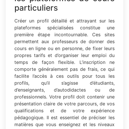
particuliers
Créer un profil détaillé et attrayant sur les
plateformes spécialisées constitue une
première étape incontournable. Ces sites
permettent aux professeurs de donner des
cours en ligne ou en personne, de fixer leurs
propres tarifs et d’organiser leur emploi du
temps de façon flexible. L’inscription ne
comporte généralement pas de frais, ce qui
facilite l’accès à ces outils pour tous les
profils, qu’il s’agisse d’étudiants,
d’enseignants, d’autodidactes ou de
professionnels. Votre profil doit contenir une
présentation claire de votre parcours, de vos
qualifications et de votre expérience
pédagogique. Il est essentiel de préciser les
matières que vous enseignez et les niveaux