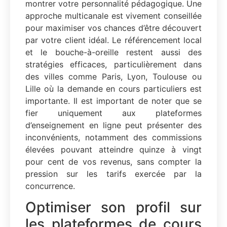
montrer votre personnalité pédagogique. Une
approche multicanale est vivement conseillée
pour maximiser vos chances d’être découvert
par votre client idéal. Le référencement local
et le bouche-à-oreille restent aussi des
stratégies efficaces, particulièrement dans
des villes comme Paris, Lyon, Toulouse ou
Lille où la demande en cours particuliers est
importante. Il est important de noter que se
fier uniquement aux plateformes
d’enseignement en ligne peut présenter des
inconvénients, notamment des commissions
élevées pouvant atteindre quinze à vingt
pour cent de vos revenus, sans compter la
pression sur les tarifs exercée par la
concurrence.
Optimiser son profil sur
les plateformes de cours