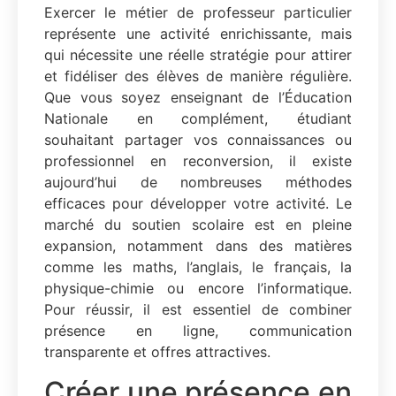
Exercer le métier de professeur particulier
représente une activité enrichissante, mais
qui nécessite une réelle stratégie pour attirer
et fidéliser des élèves de manière régulière.
Que vous soyez enseignant de l’Éducation
Nationale en complément, étudiant
souhaitant partager vos connaissances ou
professionnel en reconversion, il existe
aujourd’hui de nombreuses méthodes
efficaces pour développer votre activité. Le
marché du soutien scolaire est en pleine
expansion, notamment dans des matières
comme les maths, l’anglais, le français, la
physique-chimie ou encore l’informatique.
Pour réussir, il est essentiel de combiner
présence en ligne, communication
transparente et offres attractives.
Créer une présence en