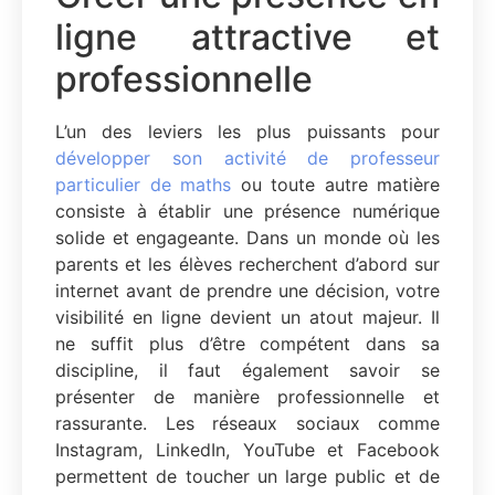
ligne attractive et
professionnelle
L’un des leviers les plus puissants pour
développer son activité de professeur
particulier de maths
ou toute autre matière
consiste à établir une présence numérique
solide et engageante. Dans un monde où les
parents et les élèves recherchent d’abord sur
internet avant de prendre une décision, votre
visibilité en ligne devient un atout majeur. Il
ne suffit plus d’être compétent dans sa
discipline, il faut également savoir se
présenter de manière professionnelle et
rassurante. Les réseaux sociaux comme
Instagram, LinkedIn, YouTube et Facebook
permettent de toucher un large public et de