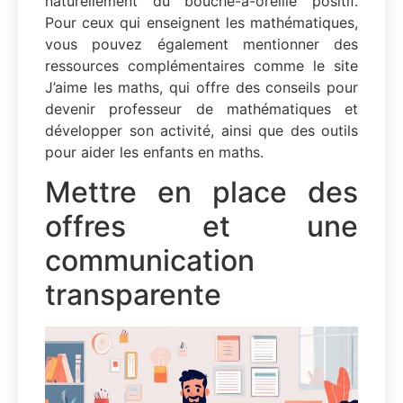
naturellement du bouche-à-oreille positif.
Pour ceux qui enseignent les mathématiques,
vous pouvez également mentionner des
ressources complémentaires comme le site
J’aime les maths, qui offre des conseils pour
devenir professeur de mathématiques et
développer son activité, ainsi que des outils
pour aider les enfants en maths.
Mettre en place des
offres et une
communication
transparente