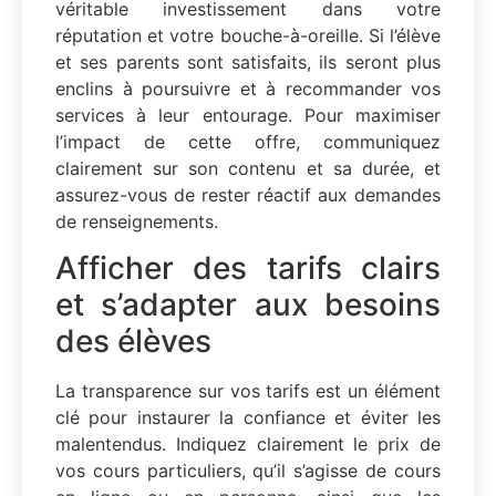
véritable investissement dans votre
réputation et votre bouche-à-oreille. Si l’élève
et ses parents sont satisfaits, ils seront plus
enclins à poursuivre et à recommander vos
services à leur entourage. Pour maximiser
l’impact de cette offre, communiquez
clairement sur son contenu et sa durée, et
assurez-vous de rester réactif aux demandes
de renseignements.
Afficher des tarifs clairs
et s’adapter aux besoins
des élèves
La transparence sur vos tarifs est un élément
clé pour instaurer la confiance et éviter les
malentendus. Indiquez clairement le prix de
vos cours particuliers, qu’il s’agisse de cours