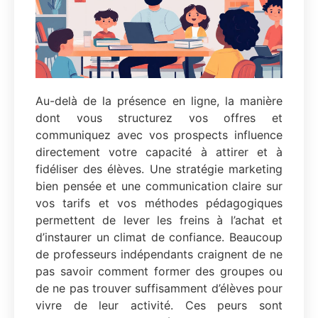
Au-delà de la présence en ligne, la manière
dont vous structurez vos offres et
communiquez avec vos prospects influence
directement votre capacité à attirer et à
fidéliser des élèves. Une stratégie marketing
bien pensée et une communication claire sur
vos tarifs et vos méthodes pédagogiques
permettent de lever les freins à l’achat et
d’instaurer un climat de confiance. Beaucoup
de professeurs indépendants craignent de ne
pas savoir comment former des groupes ou
de ne pas trouver suffisamment d’élèves pour
vivre de leur activité. Ces peurs sont