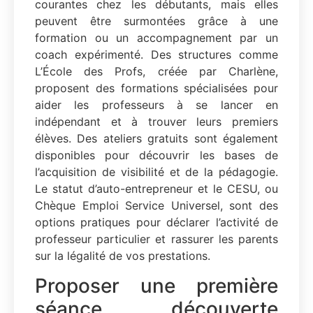
courantes chez les débutants, mais elles
peuvent être surmontées grâce à une
formation ou un accompagnement par un
coach expérimenté. Des structures comme
L’École des Profs, créée par Charlène,
proposent des formations spécialisées pour
aider les professeurs à se lancer en
indépendant et à trouver leurs premiers
élèves. Des ateliers gratuits sont également
disponibles pour découvrir les bases de
l’acquisition de visibilité et de la pédagogie.
Le statut d’auto-entrepreneur et le CESU, ou
Chèque Emploi Service Universel, sont des
options pratiques pour déclarer l’activité de
professeur particulier et rassurer les parents
sur la légalité de vos prestations.
Proposer une première
séance découverte