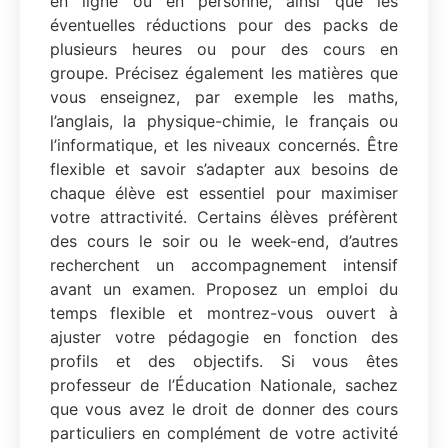
en ligne ou en personne, ainsi que les
éventuelles réductions pour des packs de
plusieurs heures ou pour des cours en
groupe. Précisez également les matières que
vous enseignez, par exemple les maths,
l’anglais, la physique-chimie, le français ou
l’informatique, et les niveaux concernés. Être
flexible et savoir s’adapter aux besoins de
chaque élève est essentiel pour maximiser
votre attractivité. Certains élèves préfèrent
des cours le soir ou le week-end, d’autres
recherchent un accompagnement intensif
avant un examen. Proposez un emploi du
temps flexible et montrez-vous ouvert à
ajuster votre pédagogie en fonction des
profils et des objectifs. Si vous êtes
professeur de l’Éducation Nationale, sachez
que vous avez le droit de donner des cours
particuliers en complément de votre activité