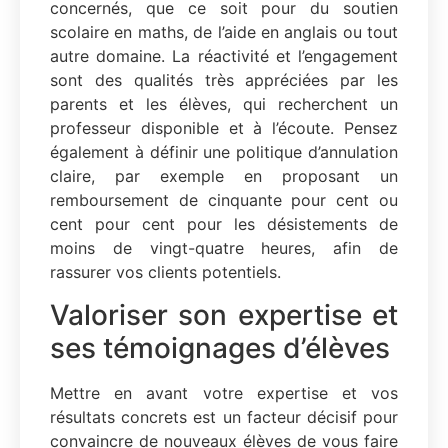
concernés, que ce soit pour du soutien
scolaire en maths, de l’aide en anglais ou tout
autre domaine. La réactivité et l’engagement
sont des qualités très appréciées par les
parents et les élèves, qui recherchent un
professeur disponible et à l’écoute. Pensez
également à définir une politique d’annulation
claire, par exemple en proposant un
remboursement de cinquante pour cent ou
cent pour cent pour les désistements de
moins de vingt-quatre heures, afin de
rassurer vos clients potentiels.
Valoriser son expertise et
ses témoignages d’élèves
Mettre en avant votre expertise et vos
résultats concrets est un facteur décisif pour
convaincre de nouveaux élèves de vous faire