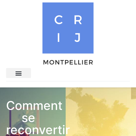
Comment
se
reconvertir