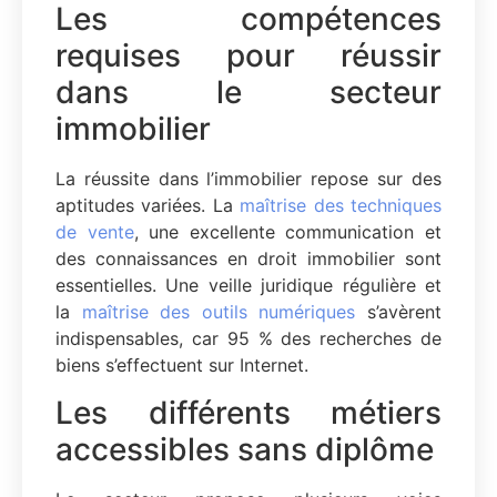
Les compétences
requises pour réussir
dans le secteur
immobilier
La réussite dans l’immobilier repose sur des
aptitudes variées. La
maîtrise des techniques
de vente
, une excellente communication et
des connaissances en droit immobilier sont
essentielles. Une veille juridique régulière et
la
maîtrise des outils numériques
s’avèrent
indispensables, car 95 % des recherches de
biens s’effectuent sur Internet.
Les différents métiers
accessibles sans diplôme