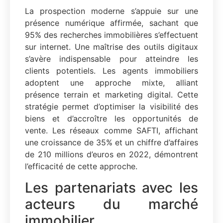
La prospection moderne s’appuie sur une
présence numérique affirmée, sachant que
95% des recherches immobilières s’effectuent
sur internet. Une maîtrise des outils digitaux
s’avère indispensable pour atteindre les
clients potentiels. Les agents immobiliers
adoptent une approche mixte, alliant
présence terrain et marketing digital. Cette
stratégie permet d’optimiser la visibilité des
biens et d’accroître les opportunités de
vente. Les réseaux comme SAFTI, affichant
une croissance de 35% et un chiffre d’affaires
de 210 millions d’euros en 2022, démontrent
l’efficacité de cette approche.
Les partenariats avec les
acteurs du marché
immobilier