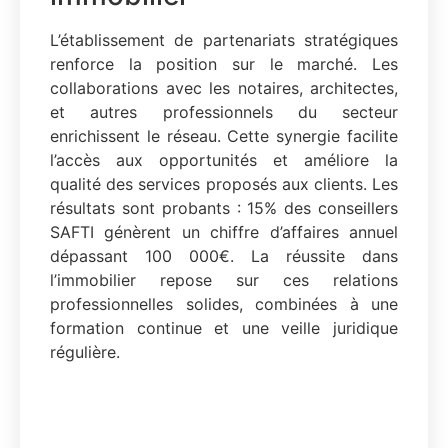
L’établissement de partenariats stratégiques
renforce la position sur le marché. Les
collaborations avec les notaires, architectes,
et autres professionnels du secteur
enrichissent le réseau. Cette synergie facilite
l’accès aux opportunités et améliore la
qualité des services proposés aux clients. Les
résultats sont probants : 15% des conseillers
SAFTI génèrent un chiffre d’affaires annuel
dépassant 100 000€. La réussite dans
l’immobilier repose sur ces relations
professionnelles solides, combinées à une
formation continue et une veille juridique
régulière.