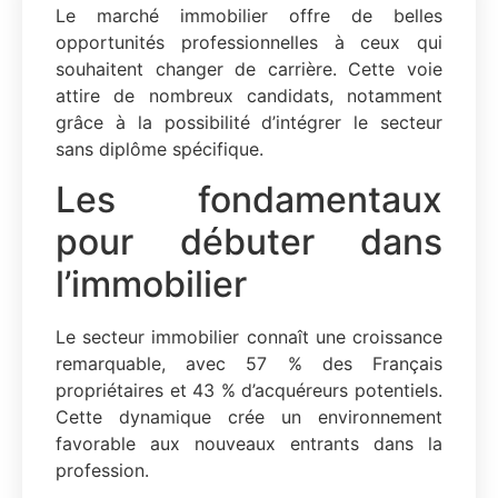
Le marché immobilier offre de belles
opportunités professionnelles à ceux qui
souhaitent changer de carrière. Cette voie
attire de nombreux candidats, notamment
grâce à la possibilité d’intégrer le secteur
sans diplôme spécifique.
Les fondamentaux
pour débuter dans
l’immobilier
Le secteur immobilier connaît une croissance
remarquable, avec 57 % des Français
propriétaires et 43 % d’acquéreurs potentiels.
Cette dynamique crée un environnement
favorable aux nouveaux entrants dans la
profession.