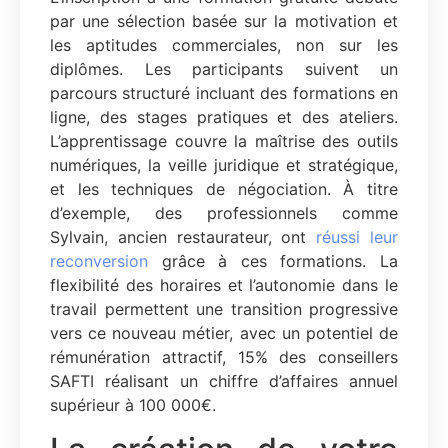
par une sélection basée sur la motivation et
les aptitudes commerciales, non sur les
diplômes. Les participants suivent un
parcours structuré incluant des formations en
ligne, des stages pratiques et des ateliers.
L’apprentissage couvre la maîtrise des outils
numériques, la veille juridique et stratégique,
et les techniques de négociation. À titre
d’exemple, des professionnels comme
Sylvain, ancien restaurateur, ont
réussi leur
reconversion
grâce à ces formations. La
flexibilité des horaires et l’autonomie dans le
travail permettent une transition progressive
vers ce nouveau métier, avec un potentiel de
rémunération attractif, 15% des conseillers
SAFTI réalisant un chiffre d’affaires annuel
supérieur à 100 000€.