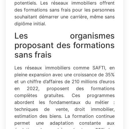
potentiels. Les réseaux immobiliers offrent
des formations sans frais pour les personnes
souhaitant démarrer une carrière, même sans
diplôme initial.
Les organismes
proposant des formations
sans frais
Les réseaux immobiliers comme SAFTI, en
pleine expansion avec une croissance de 35%
et un chiffre d’affaires de 210 millions d’euros
en 2022, proposent des formations
complètes gratuites. Ces programmes
abordent les fondamentaux du métier :
techniques de vente, droit immobilier,
estimation des biens. La formation continue
permet une adaptation constante aux