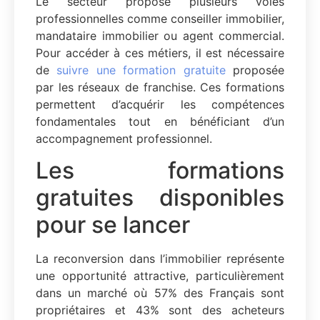
Le secteur propose plusieurs voies
professionnelles comme conseiller immobilier,
mandataire immobilier ou agent commercial.
Pour accéder à ces métiers, il est nécessaire
de
suivre une formation gratuite
proposée
par les réseaux de franchise. Ces formations
permettent d’acquérir les compétences
fondamentales tout en bénéficiant d’un
accompagnement professionnel.
Les formations
gratuites disponibles
pour se lancer
La reconversion dans l’immobilier représente
une opportunité attractive, particulièrement
dans un marché où 57% des Français sont
propriétaires et 43% sont des acheteurs