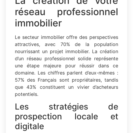
La création de votre
réseau professionnel
immobilier
Le secteur immobilier offre des perspectives
attractives, avec 70% de la population
nourrissant un projet immobilier. La création
d’un réseau professionnel solide représente
une étape majeure pour réussir dans ce
domaine. Les chiffres parlent d’eux-mêmes :
57% des Français sont propriétaires, tandis
que 43% constituent un vivier d’acheteurs
potentiels.
Les stratégies de
prospection locale et
digitale