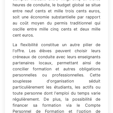
heures de conduite, le budget global se situe
entre neuf cents et mille trois cents euros,
soit une économie substantielle par rapport
au coût moyen du permis traditionnel qui
oscille entre mille cinq cents et deux mille
cent euros.
La flexibilité constitue un autre pilier de
l'offre. Les élèves peuvent choisir leurs
créneaux de conduite avec leurs enseignants
partenaires locaux, permettant ainsi de
concilier formation et autres obligations
personnelles ou professionnelles. Cette
souplesse d'organisation séduit
particulièrement les étudiants, les actifs ou
toute personne dont l'emploi du temps varie
régulièrement. De plus, la possibilité de
financer sa formation via le Compte
Personnel de Formation et l'option de