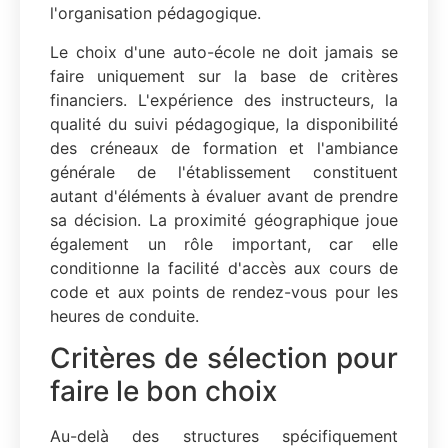
l'organisation pédagogique.
Le choix d'une auto-école ne doit jamais se
faire uniquement sur la base de critères
financiers. L'expérience des instructeurs, la
qualité du suivi pédagogique, la disponibilité
des créneaux de formation et l'ambiance
générale de l'établissement constituent
autant d'éléments à évaluer avant de prendre
sa décision. La proximité géographique joue
également un rôle important, car elle
conditionne la facilité d'accès aux cours de
code et aux points de rendez-vous pour les
heures de conduite.
Critères de sélection pour
faire le bon choix
Au-delà des structures spécifiquement