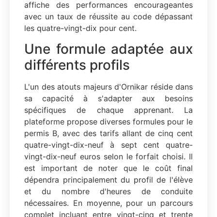
affiche des performances encourageantes
avec un taux de réussite au code dépassant
les quatre-vingt-dix pour cent.
Une formule adaptée aux
différents profils
L'un des atouts majeurs d'Ornikar réside dans
sa capacité à s'adapter aux besoins
spécifiques de chaque apprenant. La
plateforme propose diverses formules pour le
permis B, avec des tarifs allant de cinq cent
quatre-vingt-dix-neuf à sept cent quatre-
vingt-dix-neuf euros selon le forfait choisi. Il
est important de noter que le coût final
dépendra principalement du profil de l'élève
et du nombre d'heures de conduite
nécessaires. En moyenne, pour un parcours
complet incluant entre vingt-cinq et trente