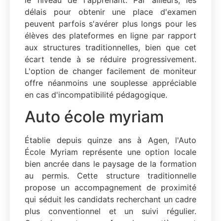
délais pour obtenir une place d'examen
peuvent parfois s'avérer plus longs pour les
élèves des plateformes en ligne par rapport
aux structures traditionnelles, bien que cet
écart tende à se réduire progressivement.
L'option de changer facilement de moniteur
offre néanmoins une souplesse appréciable
en cas d'incompatibilité pédagogique.
Auto école myriam
Établie depuis quinze ans à Agen, l'Auto
École Myriam représente une option locale
bien ancrée dans le paysage de la formation
au permis. Cette structure traditionnelle
propose un accompagnement de proximité
qui séduit les candidats recherchant un cadre
plus conventionnel et un suivi régulier.