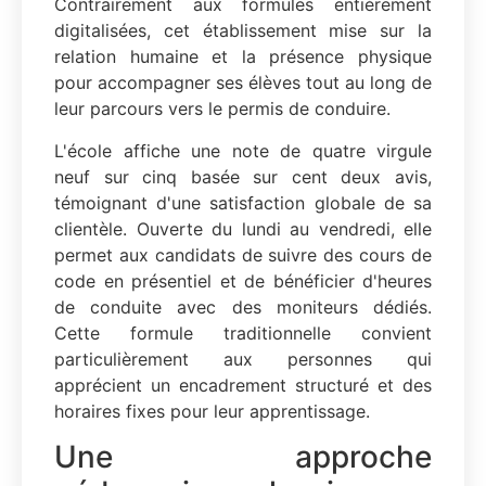
Contrairement aux formules entièrement
digitalisées, cet établissement mise sur la
relation humaine et la présence physique
pour accompagner ses élèves tout au long de
leur parcours vers le permis de conduire.
L'école affiche une note de quatre virgule
neuf sur cinq basée sur cent deux avis,
témoignant d'une satisfaction globale de sa
clientèle. Ouverte du lundi au vendredi, elle
permet aux candidats de suivre des cours de
code en présentiel et de bénéficier d'heures
de conduite avec des moniteurs dédiés.
Cette formule traditionnelle convient
particulièrement aux personnes qui
apprécient un encadrement structuré et des
horaires fixes pour leur apprentissage.
Une approche