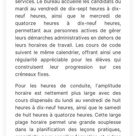
services. Le bureau accueille les candidats du
mardi au vendredi de dix-sept heures à dix-
neuf heures, ainsi que le mercredi de
quatorze heures à dix-neuf heures,
permettant aux personnes actives de gérer
leurs démarches administratives en dehors de
leurs horaires de travail. Les cours de code
suivent le même calendrier, offrant ainsi une
régularité appréciable pour les élèves qui
construisent leur progression sur ces
créneaux fixes.
Pour les heures de conduite, l'amplitude
horaire est nettement plus large avec des
cours dispensés du lundi au vendredi de huit
heures à dix-neuf heures, ainsi que le samedi
de huit heures à quatorze heures. Cette large
plage horaire permet une grande souplesse
dans la planification des leçons pratiques,