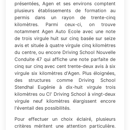
présentées, Agen et ses environs comptent
plusieurs établissements de formation au
permis dans un rayon de trente-cinq
kilomètres. Parmi ceux-ci, on trouve
notamment Agen Auto Ecole avec une note
de trois virgule huit sur cinq basée sur seize
avis et située à quatre virgule cinq kilomètres
du centre, ou encore Driving School Nouvelle
Conduite 47 qui affiche une note parfaite de
cinq sur cinq avec cent trente-deux avis à six
virgule six kilomètres d'Agen. Plus éloignées,
des structures comme Driving School
Stendhal Eugénie à dix-huit virgule trois
kilomètres ou Cl' Driving School à vingt-deux
virgule neuf kilomètres élargissent encore
l'éventail des possibilités.
Pour effectuer un choix éclairé, plusieurs
critères méritent une attention particulière.