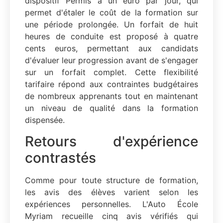
dispositif Permis à un euro par jour, qui
permet d'étaler le coût de la formation sur
une période prolongée. Un forfait de huit
heures de conduite est proposé à quatre
cents euros, permettant aux candidats
d'évaluer leur progression avant de s'engager
sur un forfait complet. Cette flexibilité
tarifaire répond aux contraintes budgétaires
de nombreux apprenants tout en maintenant
un niveau de qualité dans la formation
dispensée.
Retours d'expérience
contrastés
Comme pour toute structure de formation,
les avis des élèves varient selon les
expériences personnelles. L'Auto École
Myriam recueille cinq avis vérifiés qui