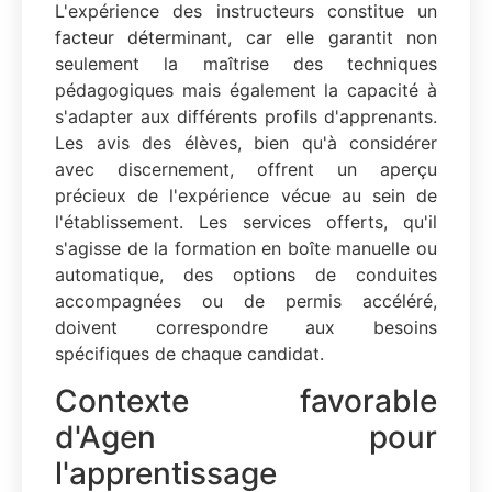
L'expérience des instructeurs constitue un
facteur déterminant, car elle garantit non
seulement la maîtrise des techniques
pédagogiques mais également la capacité à
s'adapter aux différents profils d'apprenants.
Les avis des élèves, bien qu'à considérer
avec discernement, offrent un aperçu
précieux de l'expérience vécue au sein de
l'établissement. Les services offerts, qu'il
s'agisse de la formation en boîte manuelle ou
automatique, des options de conduites
accompagnées ou de permis accéléré,
doivent correspondre aux besoins
spécifiques de chaque candidat.
Contexte favorable
d'Agen pour
l'apprentissage