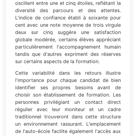
oscillent entre une et cinq étoiles, reflétant la
diversité des parcours et des attentes.
L'indice de confiance établi à soixante pour
cent avec une note moyenne de trois virgule
deux sur cinq suggère une satisfaction
globale modérée, certains élèves appréciant
particulièrement l'accompagnement humain
tandis que d'autres expriment des réserves
sur certains aspects de la formation.
Cette variabilité dans les retours illustre
l'importance pour chaque candidat de bien
identifier ses propres besoins avant de
choisir son établissement de formation. Les
personnes privilégiant un contact direct
régulier avec leur moniteur et un cadre
traditionnel trouveront dans cette structure
un environnement rassurant. L'emplacement
de l'auto-école facilite également l'accès aux