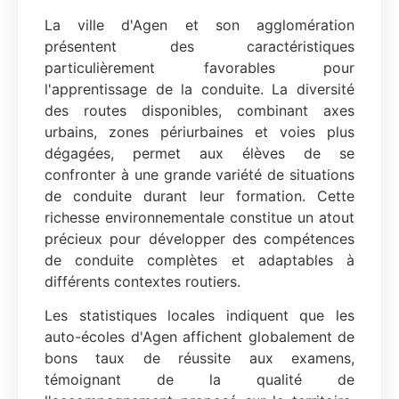
La ville d'Agen et son agglomération
présentent des caractéristiques
particulièrement favorables pour
l'apprentissage de la conduite. La diversité
des routes disponibles, combinant axes
urbains, zones périurbaines et voies plus
dégagées, permet aux élèves de se
confronter à une grande variété de situations
de conduite durant leur formation. Cette
richesse environnementale constitue un atout
précieux pour développer des compétences
de conduite complètes et adaptables à
différents contextes routiers.
Les statistiques locales indiquent que les
auto-écoles d'Agen affichent globalement de
bons taux de réussite aux examens,
témoignant de la qualité de