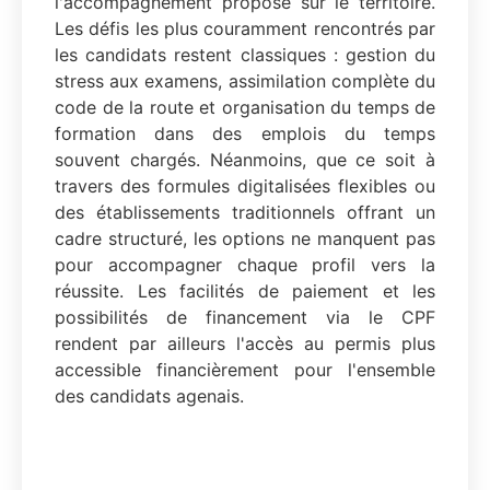
l'accompagnement proposé sur le territoire.
Les défis les plus couramment rencontrés par
les candidats restent classiques : gestion du
stress aux examens, assimilation complète du
code de la route et organisation du temps de
formation dans des emplois du temps
souvent chargés. Néanmoins, que ce soit à
travers des formules digitalisées flexibles ou
des établissements traditionnels offrant un
cadre structuré, les options ne manquent pas
pour accompagner chaque profil vers la
réussite. Les facilités de paiement et les
possibilités de financement via le CPF
rendent par ailleurs l'accès au permis plus
accessible financièrement pour l'ensemble
des candidats agenais.