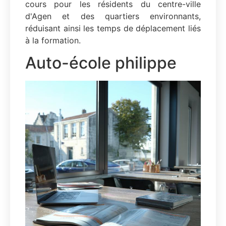
cours pour les résidents du centre-ville
d'Agen et des quartiers environnants,
réduisant ainsi les temps de déplacement liés
à la formation.
Auto-école philippe