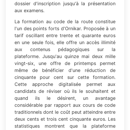
dossier d'inscription jusqu'à la présentation
aux examens.
La formation au code de la route constitue
l'un des points forts d'Ornikar. Proposée à un
tarif oscillant entre trente et quarante euros
en une seule fois, elle offre un accès illimité
aux contenus pédagogiques sur la
plateforme. Jusqu'au quinze mai deux mille
vingt-six, une offre de printemps permet
même de bénéficier d'une réduction de
cinquante pour cent sur cette formation.
Cette approche digitalisée permet aux
candidats de réviser où ils le souhaitent et
quand ils le désirent, un avantage
considérable par rapport aux cours de code
traditionnels dont le coût peut atteindre entre
deux cents et trois cent cinquante euros. Les
statistiques montrent que la plateforme