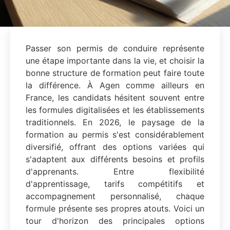
Passer son permis de conduire représente
une étape importante dans la vie, et choisir la
bonne structure de formation peut faire toute
la différence. À Agen comme ailleurs en
France, les candidats hésitent souvent entre
les formules digitalisées et les établissements
traditionnels. En 2026, le paysage de la
formation au permis s'est considérablement
diversifié, offrant des options variées qui
s'adaptent aux différents besoins et profils
d'apprenants. Entre flexibilité
d'apprentissage, tarifs compétitifs et
accompagnement personnalisé, chaque
formule présente ses propres atouts. Voici un
tour d'horizon des principales options