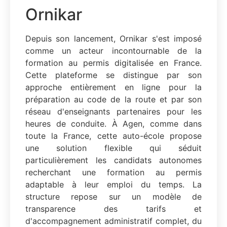
Ornikar
Depuis son lancement, Ornikar s'est imposé
comme un acteur incontournable de la
formation au permis digitalisée en France.
Cette plateforme se distingue par son
approche entièrement en ligne pour la
préparation au code de la route et par son
réseau d'enseignants partenaires pour les
heures de conduite. À Agen, comme dans
toute la France, cette auto-école propose
une solution flexible qui séduit
particulièrement les candidats autonomes
recherchant une formation au permis
adaptable à leur emploi du temps. La
structure repose sur un modèle de
transparence des tarifs et
d'accompagnement administratif complet, du