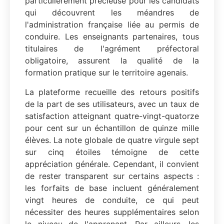
particulièrement précieuse pour les candidats
qui découvrent les méandres de
l'administration française liée au permis de
conduire. Les enseignants partenaires, tous
titulaires de l'agrément préfectoral
obligatoire, assurent la qualité de la
formation pratique sur le territoire agenais.
La plateforme recueille des retours positifs
de la part de ses utilisateurs, avec un taux de
satisfaction atteignant quatre-vingt-quatorze
pour cent sur un échantillon de quinze mille
élèves. La note globale de quatre virgule sept
sur cinq étoiles témoigne de cette
appréciation générale. Cependant, il convient
de rester transparent sur certains aspects :
les forfaits de base incluent généralement
vingt heures de conduite, ce qui peut
nécessiter des heures supplémentaires selon
le niveau de l'apprenant. Par ailleurs, les