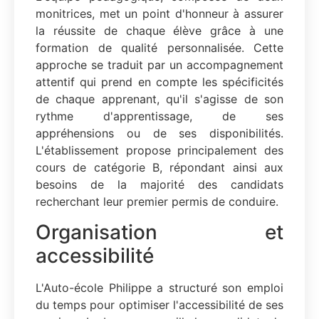
monitrices, met un point d'honneur à assurer
la réussite de chaque élève grâce à une
formation de qualité personnalisée. Cette
approche se traduit par un accompagnement
attentif qui prend en compte les spécificités
de chaque apprenant, qu'il s'agisse de son
rythme d'apprentissage, de ses
appréhensions ou de ses disponibilités.
L'établissement propose principalement des
cours de catégorie B, répondant ainsi aux
besoins de la majorité des candidats
recherchant leur premier permis de conduire.
Organisation et
accessibilité
L'Auto-école Philippe a structuré son emploi
du temps pour optimiser l'accessibilité de ses