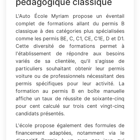
pédagogique classique
L'Auto École Myriam propose un éventail
complet de formations allant du permis B
classique à des catégories plus spécialisées
comme les permis BE, C, C1, CE, C1E, D et D1.
Cette diversité de formations permet à
l'établissement de répondre aux besoins
variés de sa clientèle, qu'il s'agisse de
particuliers souhaitant obtenir leur permis
voiture ou de professionnels nécessitant des
permis spécifiques pour leur activité. La
formation au permis B en boîte manuelle
affiche un taux de réussite de soixante-cinq
pour cent calculé sur trois cent vingt-cinq
candidats présentés.
L'école propose également des formules de
financement adaptées, notamment via le