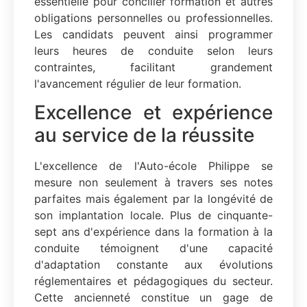
essentielle pour concilier formation et autres
obligations personnelles ou professionnelles.
Les candidats peuvent ainsi programmer
leurs heures de conduite selon leurs
contraintes, facilitant grandement
l'avancement régulier de leur formation.
Excellence et expérience
au service de la réussite
L'excellence de l'Auto-école Philippe se
mesure non seulement à travers ses notes
parfaites mais également par la longévité de
son implantation locale. Plus de cinquante-
sept ans d'expérience dans la formation à la
conduite témoignent d'une capacité
d'adaptation constante aux évolutions
réglementaires et pédagogiques du secteur.
Cette ancienneté constitue un gage de