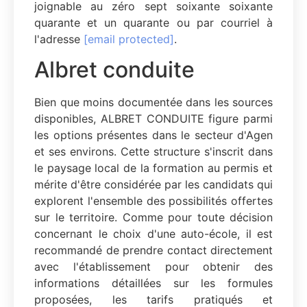
joignable au zéro sept soixante soixante
quarante et un quarante ou par courriel à
l'adresse
[email protected]
.
Albret conduite
Bien que moins documentée dans les sources
disponibles, ALBRET CONDUITE figure parmi
les options présentes dans le secteur d'Agen
et ses environs. Cette structure s'inscrit dans
le paysage local de la formation au permis et
mérite d'être considérée par les candidats qui
explorent l'ensemble des possibilités offertes
sur le territoire. Comme pour toute décision
concernant le choix d'une auto-école, il est
recommandé de prendre contact directement
avec l'établissement pour obtenir des
informations détaillées sur les formules
proposées, les tarifs pratiqués et