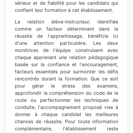
sérieux et de fiabilité pour les candidats qui
confient leur formation à cet établissement.
La relation élève-instructeur, identifiée
comme un facteur déterminant dans la
réussite de l'apprentissage, bénéficie ici
d'une attention particulière. Les deux
monitrices de l'équipe construisent avec
chaque apprenant une relation pédagogique
basée sur la confiance et l'encouragement,
facteurs essentiels pour surmonter les défis
rencontrés durant la formation. Que ce soit
pour gérer le stress des examens,
approfondir la compréhension du code de la
route ou perfectionner les techniques de
conduite, l'accompagnement proposé vise à
donner à chaque candidat les meilleures
chances de réussite. Pour toute information
complémentaire, l'établissement reste