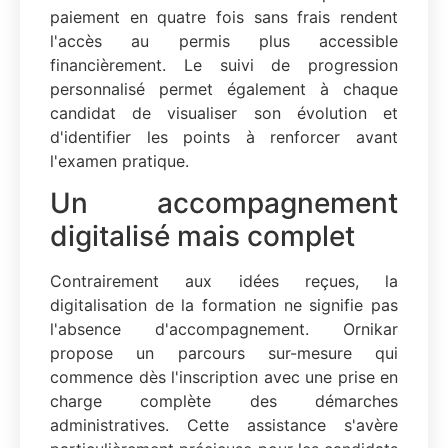
paiement en quatre fois sans frais rendent
l'accès au permis plus accessible
financièrement. Le suivi de progression
personnalisé permet également à chaque
candidat de visualiser son évolution et
d'identifier les points à renforcer avant
l'examen pratique.
Un accompagnement
digitalisé mais complet
Contrairement aux idées reçues, la
digitalisation de la formation ne signifie pas
l'absence d'accompagnement. Ornikar
propose un parcours sur-mesure qui
commence dès l'inscription avec une prise en
charge complète des démarches
administratives. Cette assistance s'avère