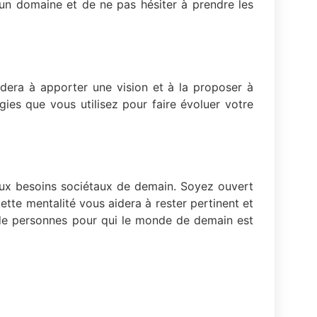
 un domaine et de ne pas hésiter à prendre les
dera à apporter une vision et à la proposer à
gies que vous utilisez pour faire évoluer votre
 aux besoins sociétaux de demain. Soyez ouvert
tte mentalité vous aidera à rester pertinent et
 de personnes pour qui le monde de demain est