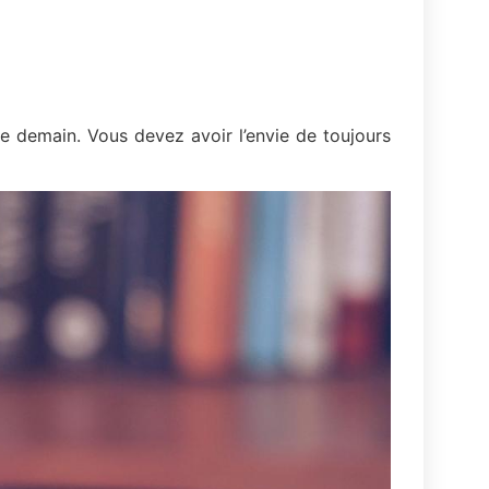
 demain. Vous devez avoir l’envie de toujours