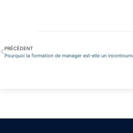
PRÉCÈDENT
Pourquoi la formation de manager est-elle un incontourn