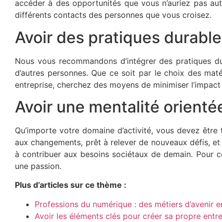
accéder à des opportunités que vous n’auriez pas aut
différents contacts des personnes que vous croisez.
Avoir des pratiques durabl
Nous vous recommandons d’intégrer des pratiques dur
d’autres personnes. Que ce soit par le choix des maté
entreprise, cherchez des moyens de minimiser l’impact 
Avoir une mentalité orientée
Qu’importe votre domaine d’activité, vous devez être
aux changements, prêt à relever de nouveaux défis, et 
à contribuer aux besoins sociétaux de demain. Pour 
une passion.
Plus d’articles sur ce thème :
Professions du numérique : des métiers d’avenir e
Avoir les éléments clés pour créer sa propre entr