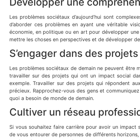
Développer une compréhens
Les problèmes sociétaux d’aujourd’hui sont complexe
d’aborder ces problèmes en ayant une véritable visi
économie, en politique ou en art pour développer une vi
mettre les choses en perspectives et de développer de
S’engager dans des projets
Les problèmes sociétaux de demain ne peuvent être ma
travailler sur des projets qui ont un impact social d
exemple. Travailler sur des projets qui répondent a
précieux. Rapprochez-vous des gens et communiquez a
quoi a besoin de monde de demain.
Cultiver un réseau professio
Si vous souhaitez faire carrière pour avoir un impact
de vous entourer de personnes de différents horizons, 