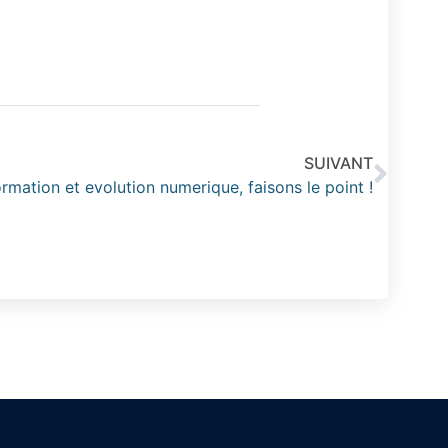
SUIVANT
rmation et evolution numerique, faisons le point !