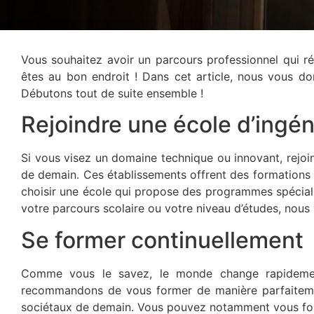
Vous souhaitez avoir un parcours professionnel qui 
êtes au bon endroit ! Dans cet article, nous vous d
Débutons tout de suite ensemble !
Rejoindre une école d’ingé
Si vous visez un domaine technique ou innovant, rejo
de demain. Ces établissements offrent des formations
choisir une école qui propose des programmes spécialisés
votre parcours scolaire ou votre niveau d’études, no
Se former continuellement
Comme vous le savez, le monde change rapideme
recommandons de vous former de manière parfaitemen
sociétaux de demain. Vous pouvez notamment vous fo