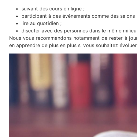
suivant des cours en ligne ;
participant à des événements comme des salons 
lire au quotidien ;
discuter avec des personnes dans le même milieu
Nous vous recommandons notamment de rester à jour c
en apprendre de plus en plus si vous souhaitez évolue