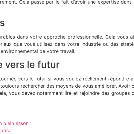
rement. Cela passe par le fait d’avoir une expertise dans
es
ables dans votre approche professionnelle. Cela vous ai
riaux que vous utilisez dans votre industrie ou des straté
environnemental de votre travail.
 vers le futur
 tournée vers le futur si vous voulez réellement répondre
toujours rechercher des moyens de vous améliorer. Avoir ce
cela, vous devez notamment lire et rejoindre des groupes
n plein essor
eprise