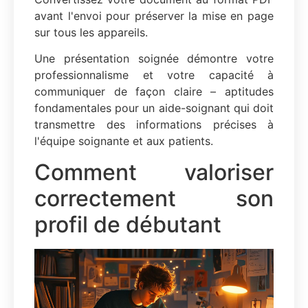
avant l'envoi pour préserver la mise en page
sur tous les appareils.
Une présentation soignée démontre votre
professionnalisme et votre capacité à
communiquer de façon claire – aptitudes
fondamentales pour un aide-soignant qui doit
transmettre des informations précises à
l'équipe soignante et aux patients.
Comment valoriser
correctement son
profil de débutant