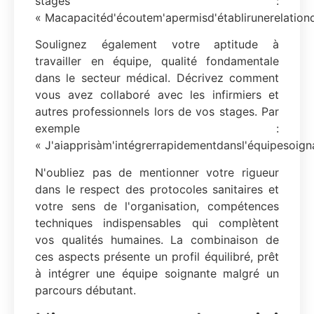
stages :
« Macapacitéd'écoutem'apermisd'établirunerelationd
Soulignez également votre aptitude à
travailler en équipe, qualité fondamentale
dans le secteur médical. Décrivez comment
vous avez collaboré avec les infirmiers et
autres professionnels lors de vos stages. Par
exemple :
« J'aiapprisàm'intégrerrapidementdansl'équipesoig
N'oubliez pas de mentionner votre rigueur
dans le respect des protocoles sanitaires et
votre sens de l'organisation, compétences
techniques indispensables qui complètent
vos qualités humaines. La combinaison de
ces aspects présente un profil équilibré, prêt
à intégrer une équipe soignante malgré un
parcours débutant.