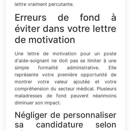
lettre vraiment percutante.
Erreurs de fond à
éviter dans votre lettre
de motivation
Une lettre de motivation pour un poste
d'aide-soignant ne doit pas se limiter à une
simple formalité administrative. Elle
représente votre première opportunité de
montrer votre valeur ajoutée et votre
compréhension du secteur médical. Plusieurs
maladresses de fond peuvent néanmoins
diminuer son impact.
Négliger de personnaliser
sa candidature selon