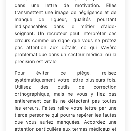
dans une lettre de motivation. Elles
transmettent une image de négligence et de
manque de rigueur, qualités pourtant
indispensables dans le métier d'aide-
soignant. Un recruteur peut interpréter ces
erreurs comme un signe que vous ne prêtez
pas attention aux détails, ce qui s'avère
problématique dans un secteur médical où la
précision est vitale.
Pour éviter ce piège, relisez
systématiquement votre lettre plusieurs fois.
Utilisez des outils de correction
orthographique, mais ne vous y fiez pas
entièrement car ils ne détectent pas toutes
les erreurs. Faites relire votre lettre par une
tierce personne qui pourra repérer les fautes
que vous auriez manquées. Accordez une
attention particulière aux termes médicaux et