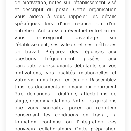
de motivation, notes sur l'établissement visé
et descriptif du poste. Cette organisation
vous aidera à vous rappeler les détails
spécifiques lors d'une relance ou d'un
entretien. Anticipez un éventuel entretien en
vous renseignant davantage sur
l'établissement, ses valeurs et ses méthodes
de travail. Préparez des réponses aux
questions fréquemment posées aux
candidats aide-soignants débutants sur vos
motivations, vos qualités relationnelles et
votre vision du travail en équipe. Rassemblez
tous les documents originaux qui pourraient
être demandés : diplôme, attestations de
stage, recommandations. Notez les questions
que vous souhaitez poser au recruteur
concernant les conditions de travail, la
formation continue ou l'intégration des
nouveaux collaborateurs. Cette préparation