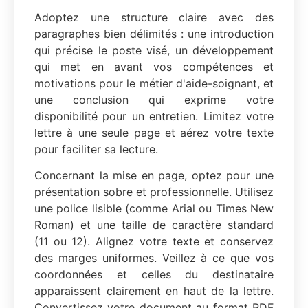
Adoptez une structure claire avec des
paragraphes bien délimités : une introduction
qui précise le poste visé, un développement
qui met en avant vos compétences et
motivations pour le métier d'aide-soignant, et
une conclusion qui exprime votre
disponibilité pour un entretien. Limitez votre
lettre à une seule page et aérez votre texte
pour faciliter sa lecture.
Concernant la mise en page, optez pour une
présentation sobre et professionnelle. Utilisez
une police lisible (comme Arial ou Times New
Roman) et une taille de caractère standard
(11 ou 12). Alignez votre texte et conservez
des marges uniformes. Veillez à ce que vos
coordonnées et celles du destinataire
apparaissent clairement en haut de la lettre.
Convertissez votre document au format PDF