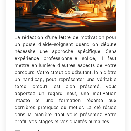
La rédaction d'une lettre de motivation pour
un poste d'aide-soignant quand on débute
nécessite une approche spécifique. Sans
expérience professionnelle solide, il faut
mettre en lumière d'autres aspects de votre
parcours. Votre statut de débutant, loin d'être
un handicap, peut représenter une véritable
force lorsqu'il est bien présenté. Vous
apportez un regard neuf, une motivation
intacte et une formation récente aux
dernières pratiques du métier. La clé réside
dans la manière dont vous présentez votre
profil, vos stages et vos qualités humaines.