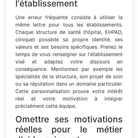
l'établissement
Une erreur fréquente consiste à utiliser la
même lettre pour tous les établissements.
Chaque structure de santé (hôpital, EHPAD,
clinique) possède sa propre identité, ses
valeurs et ses besoins spécifiques. Prenez le
temps de vous renseigner sur l'établissement
visé et adaptez votre discours en
conséquence. Mentionnez par exemple les
spécialités de la structure, son projet de soin
ou sa réputation dans un domaine particulier.
Cette personnalisation prouve votre intérêt
réel et votre motivation à intégrer
précisément cette équipe.
Omettre ses motivations
réelles pour le métier