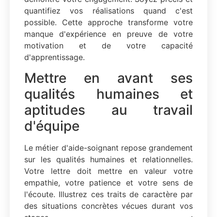
quantifiez vos réalisations quand c'est
possible. Cette approche transforme votre
manque d'expérience en preuve de votre
motivation et de votre capacité
d'apprentissage.
Mettre en avant ses
qualités humaines et
aptitudes au travail
d'équipe
Le métier d'aide-soignant repose grandement
sur les qualités humaines et relationnelles.
Votre lettre doit mettre en valeur votre
empathie, votre patience et votre sens de
l'écoute. Illustrez ces traits de caractère par
des situations concrètes vécues durant vos