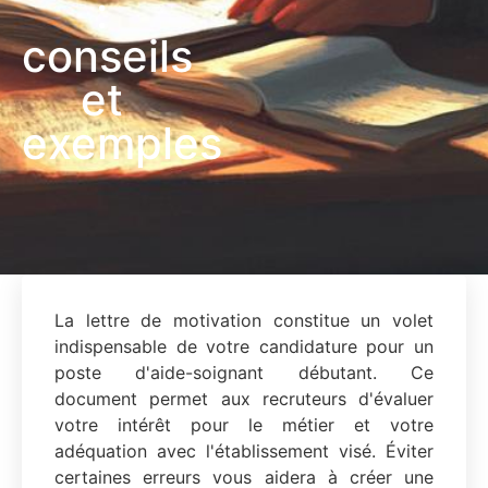
:
conseils
et
exemples
La lettre de motivation constitue un volet
indispensable de votre candidature pour un
poste d'aide-soignant débutant. Ce
document permet aux recruteurs d'évaluer
votre intérêt pour le métier et votre
adéquation avec l'établissement visé. Éviter
certaines erreurs vous aidera à créer une