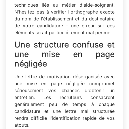
techniques liés au métier d'aide-soignant.
N'hésitez pas à vérifier l'orthographe exacte
du nom de l'établissement et du destinataire
de votre candidature – une erreur sur ces
éléments serait particulièrement mal perçue.
Une structure confuse et
une mise en page
négligée
Une lettre de motivation désorganisée avec
une mise en page négligée compromet
sérieusement vos chances d'obtenir un
entretien. Les recruteurs consacrent
généralement peu de temps à chaque
candidature et une lettre mal structurée
rendra difficile l'identification rapide de vos
atouts.