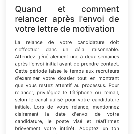
Quand et comment
relancer après l'envoi de
votre lettre de motivation
La relance de votre candidature doit
s'effectuer dans un délai raisonnable.
Attendez généralement une à deux semaines
après l'envoi initial avant de prendre contact.
Cette période laisse le temps aux recruteurs
d'examiner votre dossier tout en montrant
que vous restez attentif au processus. Pour
relancer, privilégiez le téléphone ou l'email,
selon le canal utilisé pour votre candidature
initiale. Lors de votre relance, mentionnez
clairement la date d'envoi de votre
candidature, le poste visé et réaffirmez
brièvement votre intérêt. Adoptez un ton