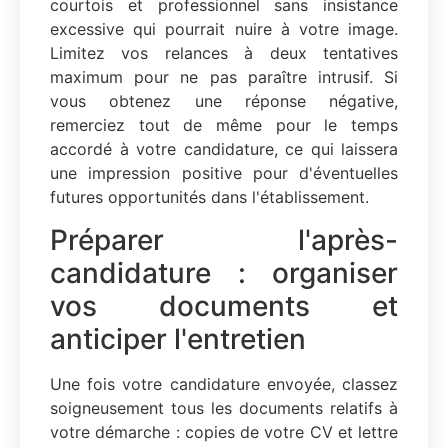
courtois et professionnel sans insistance
excessive qui pourrait nuire à votre image.
Limitez vos relances à deux tentatives
maximum pour ne pas paraître intrusif. Si
vous obtenez une réponse négative,
remerciez tout de même pour le temps
accordé à votre candidature, ce qui laissera
une impression positive pour d'éventuelles
futures opportunités dans l'établissement.
Préparer l'après-
candidature : organiser
vos documents et
anticiper l'entretien
Une fois votre candidature envoyée, classez
soigneusement tous les documents relatifs à
votre démarche : copies de votre CV et lettre