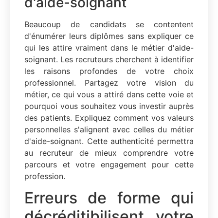
d'aide-soignant
Beaucoup de candidats se contentent
d'énumérer leurs diplômes sans expliquer ce
qui les attire vraiment dans le métier d'aide-
soignant. Les recruteurs cherchent à identifier
les raisons profondes de votre choix
professionnel. Partagez votre vision du
métier, ce qui vous a attiré dans cette voie et
pourquoi vous souhaitez vous investir auprès
des patients. Expliquez comment vos valeurs
personnelles s'alignent avec celles du métier
d'aide-soignant. Cette authenticité permettra
au recruteur de mieux comprendre votre
parcours et votre engagement pour cette
profession.
Erreurs de forme qui
décréditibilisent votre