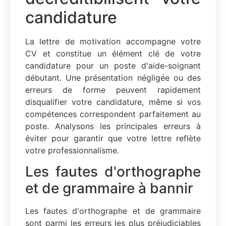
candidature
La lettre de motivation accompagne votre
CV et constitue un élément clé de votre
candidature pour un poste d'aide-soignant
débutant. Une présentation négligée ou des
erreurs de forme peuvent rapidement
disqualifier votre candidature, même si vos
compétences correspondent parfaitement au
poste. Analysons les principales erreurs à
éviter pour garantir que votre lettre reflète
votre professionnalisme.
Les fautes d'orthographe
et de grammaire à bannir
Les fautes d'orthographe et de grammaire
sont parmi les erreurs les plus préjudiciables