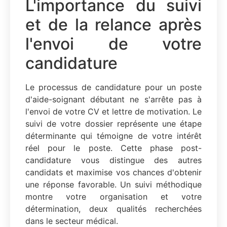
L'importance du suivi
et de la relance après
l'envoi de votre
candidature
Le processus de candidature pour un poste
d'aide-soignant débutant ne s'arrête pas à
l'envoi de votre CV et lettre de motivation. Le
suivi de votre dossier représente une étape
déterminante qui témoigne de votre intérêt
réel pour le poste. Cette phase post-
candidature vous distingue des autres
candidats et maximise vos chances d'obtenir
une réponse favorable. Un suivi méthodique
montre votre organisation et votre
détermination, deux qualités recherchées
dans le secteur médical.